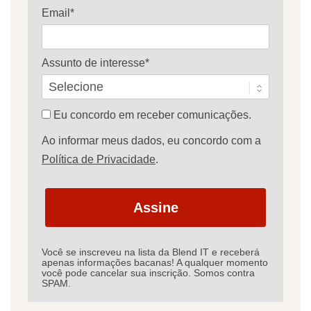
Email*
Assunto de interesse*
Eu concordo em receber comunicações.
Ao informar meus dados, eu concordo com a
Política de Privacidade
.
Assine
Você se inscreveu na lista da Blend IT e receberá
apenas informações bacanas! A qualquer momento
você pode cancelar sua inscrição. Somos contra
SPAM.