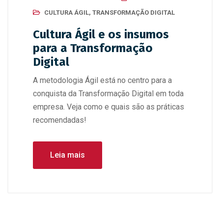
CULTURA ÁGIL
,
TRANSFORMAÇÃO DIGITAL
Cultura Ágil e os insumos
para a Transformação
Digital
A metodologia Ágil está no centro para a
conquista da Transformação Digital em toda
empresa. Veja como e quais são as práticas
recomendadas!
Leia mais