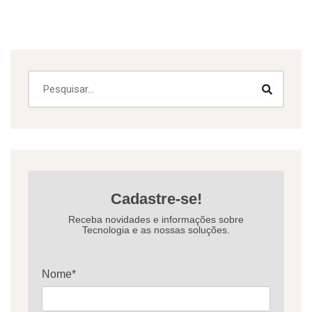
Cadastre-se!
Receba novidades e informações sobre
Tecnologia e as nossas soluções.
Nome*