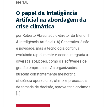
DIGITAL
O papel da Inteligência
Artificial na abordagem da
crise climática
por Roberto Abreu, sócio-diretor da Blend IT
A Inteligência Artificial (IA) Generativa já não
é novidade, mas a tecnologia continua
evoluindo rapidamente e sendo integrada a
diversas soluções, como os softwares de
gestão empresarial. As organizações
buscam constantemente melhorar a
eficiência operacional, otimizar processos
de tomada de decisão, aproveitar algoritmos
[…]