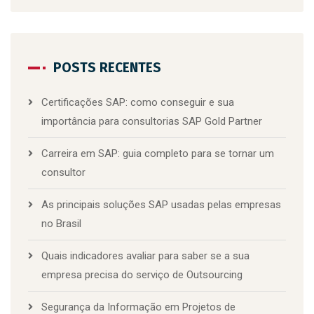
POSTS RECENTES
Certificações SAP: como conseguir e sua
importância para consultorias SAP Gold Partner
Carreira em SAP: guia completo para se tornar um
consultor
As principais soluções SAP usadas pelas empresas
no Brasil
Quais indicadores avaliar para saber se a sua
empresa precisa do serviço de Outsourcing
Segurança da Informação em Projetos de