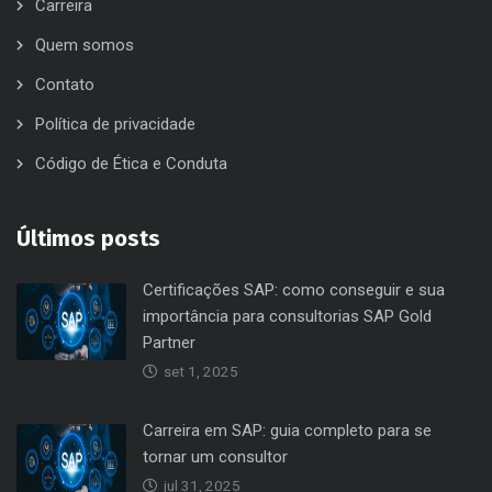
Carreira
Quem somos
Contato
Política de privacidade
Código de Ética e Conduta
Últimos posts
Certificações SAP: como conseguir e sua
importância para consultorias SAP Gold
Partner
set 1, 2025
Carreira em SAP: guia completo para se
tornar um consultor
jul 31, 2025