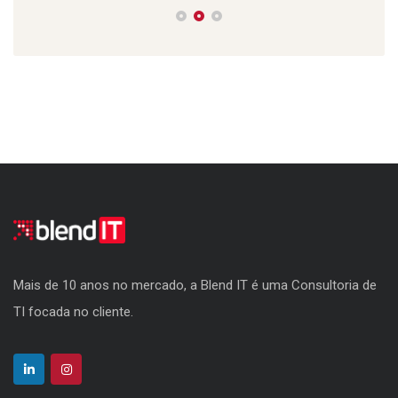
Mais de 10 anos no mercado, a Blend IT é uma Consultoria de
TI focada no cliente.