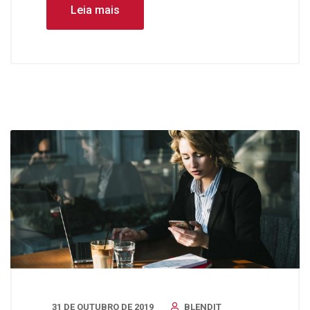
Leia mais
31 DE OUTUBRO DE 2019
BLENDIT