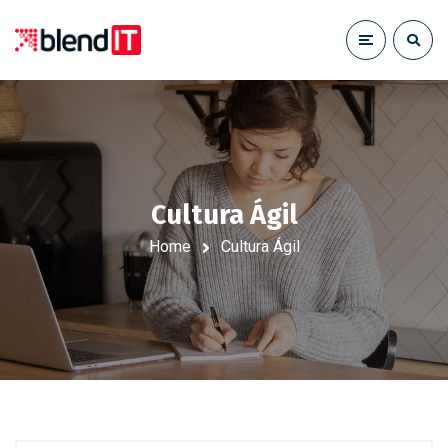
Cultura Ágil
Home
Cultura Ágil