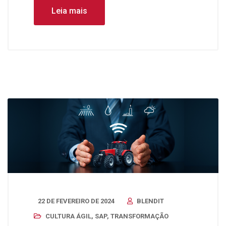
Leia mais
22 DE FEVEREIRO DE 2024
BLENDIT
CULTURA ÁGIL
,
SAP
,
TRANSFORMAÇÃO