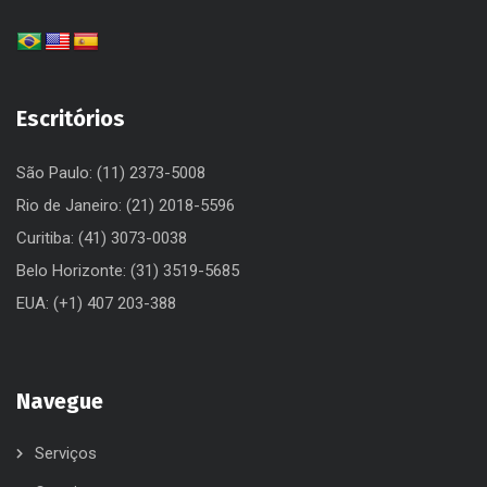
Escritórios
São Paulo: (11) 2373-5008
Rio de Janeiro: (21) 2018-5596
Curitiba: (41) 3073-0038
Belo Horizonte: (31) 3519-5685
EUA: (+1) 407 203-388
Navegue
Serviços