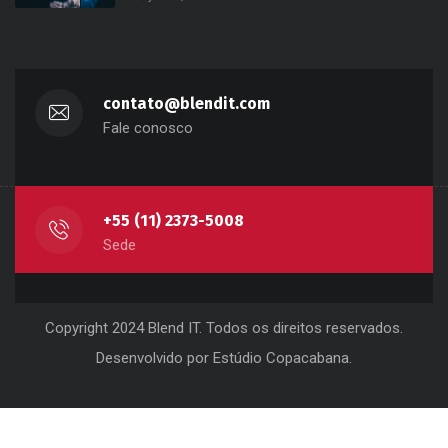
contato@blendit.com
Fale conosco
+55 (11) 2373-5008
Sede
Copyright 2024 Blend IT. Todos os direitos reservados.
Desenvolvido por
Estúdio Copacabana
.