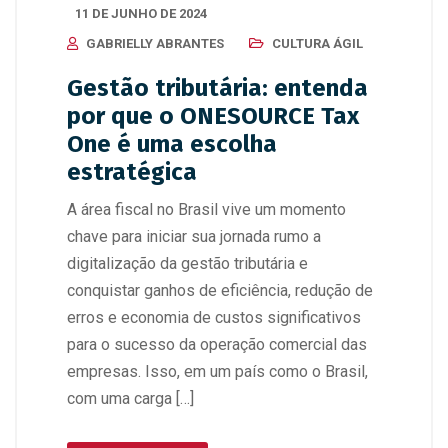
11 DE JUNHO DE 2024
GABRIELLY ABRANTES
CULTURA ÁGIL
Gestão tributária: entenda
por que o ONESOURCE Tax
One é uma escolha
estratégica
A área fiscal no Brasil vive um momento
chave para iniciar sua jornada rumo a
digitalização da gestão tributária e
conquistar ganhos de eficiência, redução de
erros e economia de custos significativos
para o sucesso da operação comercial das
empresas. Isso, em um país como o Brasil,
com uma carga […]