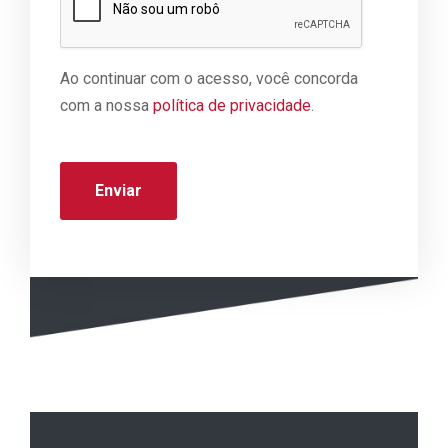
Ao continuar com o acesso, você concorda
com a nossa
política de privacidade
.
Se preferir, entre em contato diretamente com
nossos escritórios regionais por meio de um
de nossos telefones.