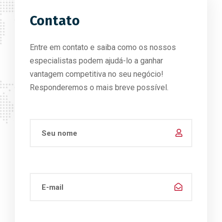
Contato
Entre em contato e saiba como os nossos
especialistas podem ajudá-lo a ganhar
vantagem competitiva no seu negócio!
Responderemos o mais breve possível.