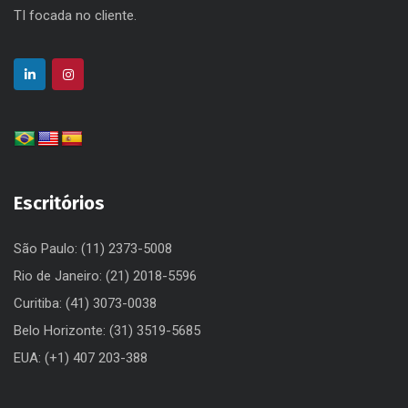
TI focada no cliente.
Escritórios
São Paulo: (11) 2373-5008
Rio de Janeiro: (21) 2018-5596
Curitiba: (41) 3073-0038
Belo Horizonte: (31) 3519-5685
EUA: (+1) 407 203-388