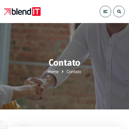
Contato
Home
Contato