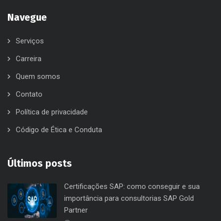
Navegue
Serviços
Carreira
Quem somos
Contato
Política de privacidade
Código de Ética e Conduta
Últimos posts
Certificações SAP: como conseguir e sua
importância para consultorias SAP Gold
Partner