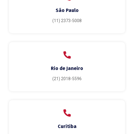
São Paulo
(11) 2373-5008
Rio de Janeiro
(21) 2018-5596
Curitiba