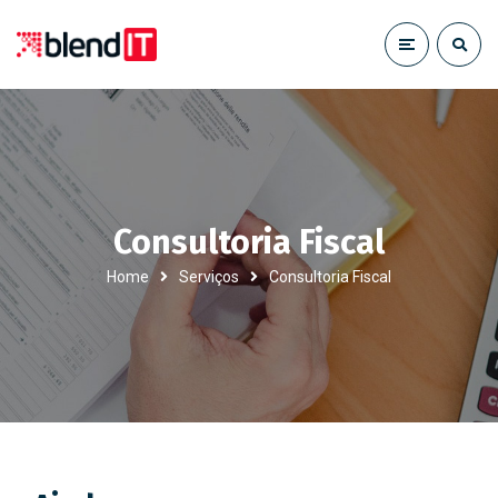
Consultoria Fiscal
Home
Serviços
Consultoria Fiscal