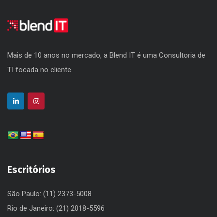
Mais de 10 anos no mercado, a Blend IT é uma Consultoria de
TI focada no cliente.
Escritórios
São Paulo: (11) 2373-5008
Rio de Janeiro: (21) 2018-5596