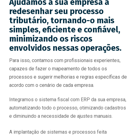
Ajudamos a sua empresa a
redesenhar seu processo
tributário, tornando-o mais
simples, eficiente e confiável,
minimizando os riscos
envolvidos nessas operações.
Para isso, contamos com profissionais experientes,
capazes de fazer o mapeamento de todos os
processos e sugerir melhorias e regras específicas de
acordo com o cenário de cada empresa.
Integramos o sistema fiscal com ERP da sua empresa,
automatizando todo o processo, otimizando cadastros
e diminuindo a necessidade de ajustes manuais.
A implantação de sistemas e processos feita