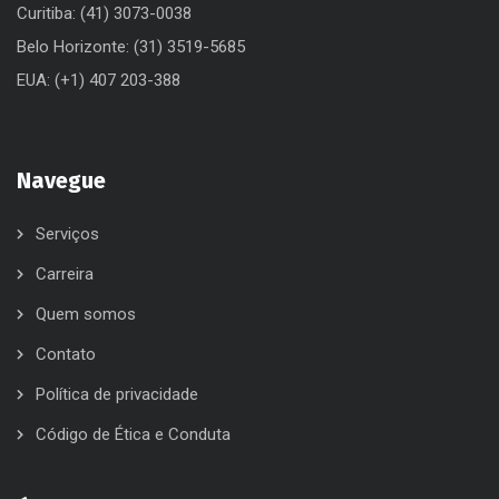
Curitiba: (41) 3073-0038
Belo Horizonte: (31) 3519-5685
EUA: (+1) 407 203-388
Navegue
Serviços
Carreira
Quem somos
Contato
Política de privacidade
Código de Ética e Conduta