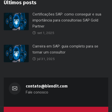
Últimos posts
Certificações SAP: como conseguir e sua
importância para consultorias SAP Gold
Partner
set 1, 2025
Carreira em SAP: guia completo para se
tornar um consultor
jul 31, 2025
contato@blendit.com
Fale conosco