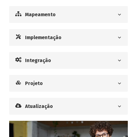
Mapeamento
Implementação
Integração
Projeto
Atualização