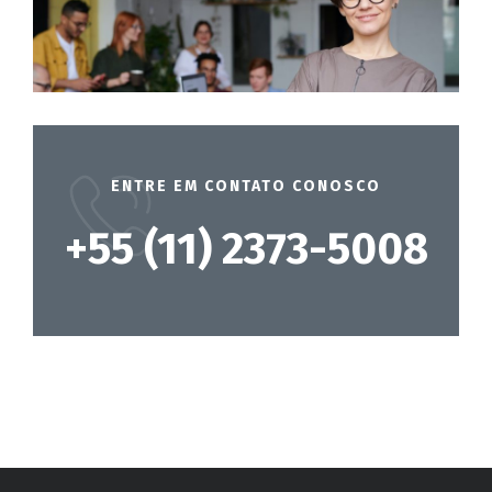
ENTRE EM CONTATO CONOSCO
+55 (11) 2373-5008