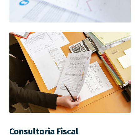
Consultoria Fiscal