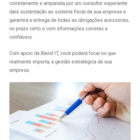
corretamente e amparada por um consultor experiente
dará sustentação ao sistema fiscal da sua empresa e
garantirá a entrega de todas as obrigações acessórias,
no prazo certo e com informações corretas e
confiáveis.
Com apoio da Blend IT, você poderá focar no que
realmente importa, a gestão estratégica da sua
empresa.