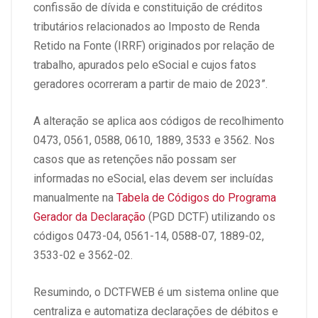
confissão de dívida e constituição de créditos
tributários relacionados ao Imposto de Renda
Retido na Fonte (IRRF) originados por relação de
trabalho, apurados pelo eSocial e cujos fatos
geradores ocorreram a partir de maio de 2023”.
A alteração se aplica aos códigos de recolhimento
0473, 0561, 0588, 0610, 1889, 3533 e 3562. Nos
casos que as retenções não possam ser
informadas no eSocial, elas devem ser incluídas
manualmente na
Tabela de Códigos do Programa
Gerador da Declaração
(PGD DCTF) utilizando os
códigos 0473-04, 0561-14, 0588-07, 1889-02,
3533-02 e 3562-02.
Resumindo, o DCTFWEB é um sistema online que
centraliza e automatiza declarações de débitos e