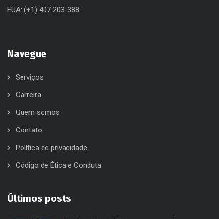
EUA: (+1) 407 203-388
Navegue
Serviços
Carreira
Quem somos
Contato
Política de privacidade
Código de Ética e Conduta
Últimos posts