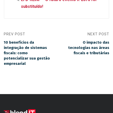
substituído!
PREV POST
NEXT POST
10 benefícios da
O impacto das
integração de sistemas
tecnologias nas áreas
fiscais: como
fiscais e tributárias
potencializar sua gestão
empresarial