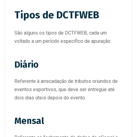
Tipos de DCTFWEB
São alguns os tipos de DCTFWEB, cada um
voltado a um período específico de apuração:
Diário
Referente à arrecadação de tributos oriundos de
eventos esportivos, que deve ser entregue até
dois dias úteis depois do evento.
Mensal