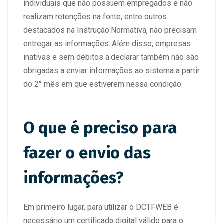
individuais que não possuem empregados e não
realizam retenções na fonte, entre outros
destacados na Instrução Normativa, não precisam
entregar as informações. Além disso, empresas
inativas e sem débitos a declarar também não são
obrigadas a enviar informações ao sistema a partir
do 2° mês em que estiverem nessa condição.
O que é preciso para
fazer o envio das
informações?
Em primeiro lugar, para utilizar o DCTFWEB é
necessário um certificado digital válido para o