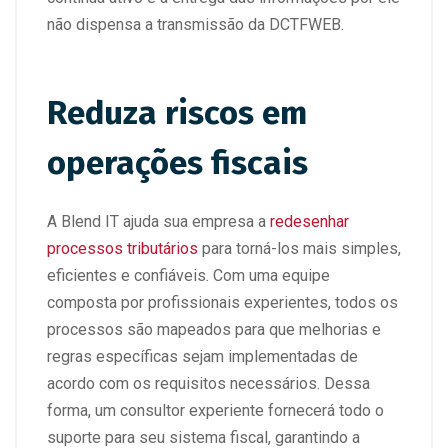
não dispensa a transmissão da DCTFWEB.
Reduza riscos em
operações fiscais
A Blend IT ajuda sua empresa a
redesenhar
processos tributários
para torná-los mais simples,
eficientes e confiáveis. Com uma equipe
composta por profissionais experientes, todos os
processos são mapeados para que melhorias e
regras específicas sejam implementadas de
acordo com os requisitos necessários. Dessa
forma, um consultor experiente fornecerá todo o
suporte para seu sistema fiscal, garantindo a