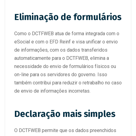
Eliminação de formulários
Como o DCTFWEB atua de forma integrada com o
eSocial e com o EFD Reinf e visa unificar o envio
de informações, com os dados transferidos
automaticamente para o DCTFWEB, elimina a
necessidade do envio de formulários físicos ou
on-line para os servidores do governo. Isso
também contribui para reduzir o retrabalho no caso
de envio de informações incorretas.
Declaração mais simples
O DCTFWEB permite que os dados preenchidos