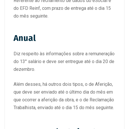
Referente ao fechamento de dados do eSocial e
do EFD Reinf, com prazo de entrega até o dia 15
do mês seguinte.
Anual
Diz respeito às informações sobre a remuneração
do 13° salário e deve ser entregue até o dia 20 de
dezembro.
Além desses, há outros dois tipos, o de Aferição,
que deve ser enviado até o último dia do mês em
que ocorrer a aferição da obra, e o de Reclamação
Trabalhista, enviado até o dia 15 do mês seguinte.