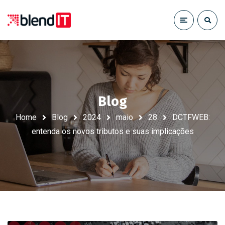
Blog
Home
Blog
2024
maio
28
DCTFWEB:
entenda os novos tributos e suas implicações