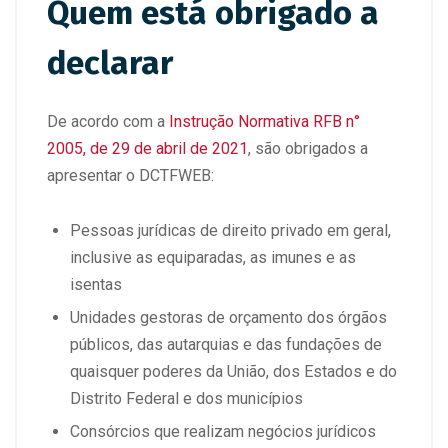
Quem está obrigado a
declarar
De acordo com a
Instrução Normativa RFB n°
2005, de 29 de abril de 2021
, são obrigados a
apresentar o DCTFWEB:
Pessoas jurídicas de direito privado em geral,
inclusive as equiparadas, as imunes e as
isentas
Unidades gestoras de orçamento dos órgãos
públicos, das autarquias e das fundações de
quaisquer poderes da União, dos Estados e do
Distrito Federal e dos municípios
Consórcios que realizam negócios jurídicos