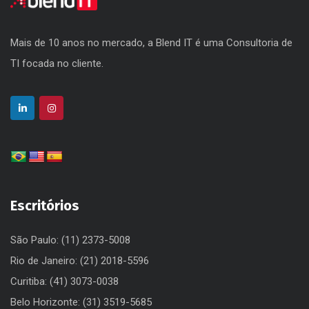
Mais de 10 anos no mercado, a Blend IT é uma Consultoria de
TI focada no cliente.
Escritórios
São Paulo: (11) 2373-5008
Rio de Janeiro: (21) 2018-5596
Curitiba: (41) 3073-0038
Belo Horizonte: (31) 3519-5685