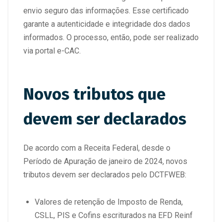
envio seguro das informações. Esse certificado
garante a autenticidade e integridade dos dados
informados. O processo, então, pode ser realizado
via portal e-CAC.
Novos tributos que
devem ser declarados
De acordo com a Receita Federal, desde o
Período de Apuração de janeiro de 2024, novos
tributos devem ser declarados pelo DCTFWEB:
Valores de retenção de Imposto de Renda,
CSLL, PIS e Cofins escriturados na EFD Reinf