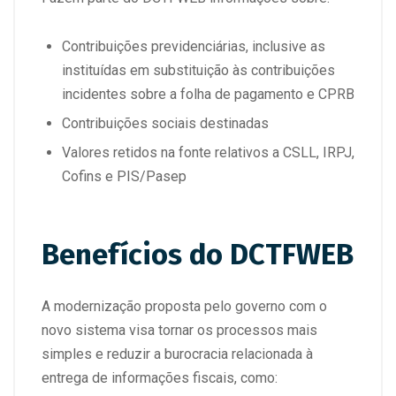
Contribuições previdenciárias, inclusive as
instituídas em substituição às contribuições
incidentes sobre a folha de pagamento e CPRB
Contribuições sociais destinadas
Valores retidos na fonte relativos a CSLL, IRPJ,
Cofins e PIS/Pasep
Benefícios do DCTFWEB
A modernização proposta pelo governo com o
novo sistema visa tornar os processos mais
simples e reduzir a burocracia relacionada à
entrega de informações fiscais, como: