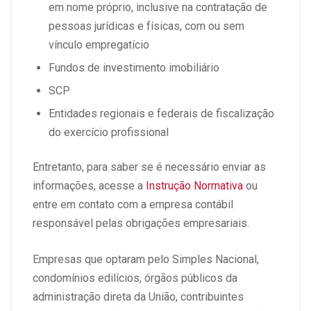
em nome próprio, inclusive na contratação de
pessoas jurídicas e físicas, com ou sem
vínculo empregatício
Fundos de investimento imobiliário
SCP
Entidades regionais e federais de fiscalização
do exercício profissional
Entretanto, para saber se é necessário enviar as
informações, acesse a
Instrução Normativa
ou
entre em contato com a empresa contábil
responsável pelas obrigações empresariais.
Empresas que optaram pelo Simples Nacional,
condomínios edilícios, órgãos públicos da
administração direta da União, contribuintes