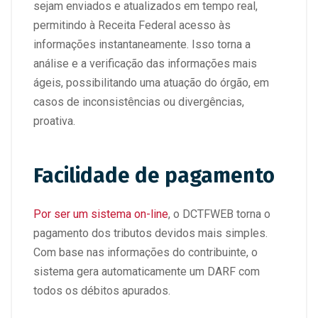
sejam enviados e atualizados em tempo real,
permitindo à Receita Federal acesso às
informações instantaneamente. Isso torna a
análise e a verificação das informações mais
ágeis, possibilitando uma atuação do órgão, em
casos de inconsistências ou divergências,
proativa.
Facilidade de pagamento
Por ser um sistema on-line
, o DCTFWEB torna o
pagamento dos tributos devidos mais simples.
Com base nas informações do contribuinte, o
sistema gera automaticamente um DARF com
todos os débitos apurados.