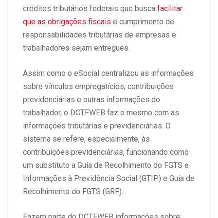
créditos tributários federais que busca
facilitar
que as obrigações fiscais
e cumprimento de
responsabilidades tributárias de empresas e
trabalhadores sejam entregues.
Assim como o eSocial centralizou as informações
sobre vínculos empregatícios, contribuições
previdenciárias e outras informações do
trabalhador, o DCTFWEB faz o mesmo com as
informações tributárias e previdenciárias. O
sistema se refere, especialmente, às
contribuições previdenciárias, funcionando como
um substituto a Guia de Recolhimento do FGTS e
Informações à Previdência Social (GTIP) e Guia de
Recolhimento do FGTS (GRF).
Fazem parte do DCTFWEB informações sobre: