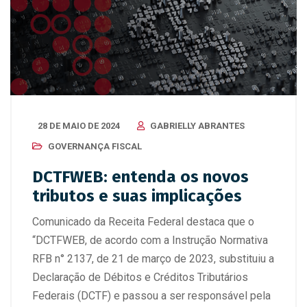
28 DE MAIO DE 2024
GABRIELLY ABRANTES
GOVERNANÇA FISCAL
DCTFWEB: entenda os novos
tributos e suas implicações
Comunicado da Receita Federal destaca que o
“DCTFWEB, de acordo com a Instrução Normativa
RFB n° 2137, de 21 de março de 2023, substituiu a
Declaração de Débitos e Créditos Tributários
Federais (DCTF) e passou a ser responsável pela