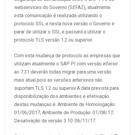
webservices do Governo (SEFAZ), atualmente
está comunicação é realizada utilizando o
protocolo SSL e nesta nova versão o Governo ir
parar de utilizar o SSL e passará a utilizar o
protocolo TLS versão 1.2 ou superior.
Com esta mudança de protocolo as empresas que
utilizam atualmente o SAP PI com versão inferior
ao 7.31 deverão todas migrar para uma versão
mais atual pois as versões anteriores não
suportam TLS 1.2 ou superior.A data prevista para
disponibilização dos ambientes e efetivação
destas mudanças é: Ambiente de Homologação:
01/06/2017; Ambiente de Produção: 01/08/17;
Desativação da versão 3.10: 06/11/17.