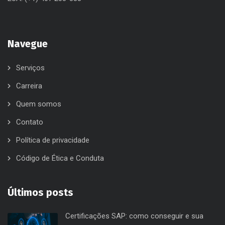
Navegue
Serviços
Carreira
Quem somos
Contato
Política de privacidade
Código de Ética e Conduta
Últimos posts
Certificações SAP: como conseguir e sua