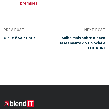
premises
PREV POST
NEXT POST
O que é SAP Fiori?
Saiba mais sobre o novo
faseamento do E-Social e
EFD-REINF