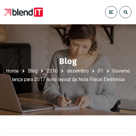
Blog
Home
Blog
2016
dezembro
01
Governo
lança para 2017 novo layout da Nota Fiscal Eletrônica