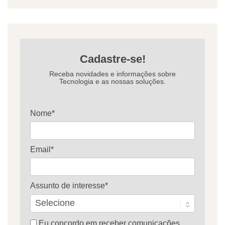
Cadastre-se!
Receba novidades e informações sobre
Tecnologia e as nossas soluções.
Nome*
Email*
Assunto de interesse*
Eu concordo em receber comunicações.