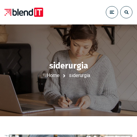
siderurgia
Home
siderurgia