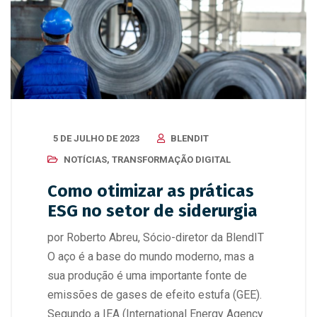
5 DE JULHO DE 2023
BLENDIT
NOTÍCIAS
,
TRANSFORMAÇÃO DIGITAL
Como otimizar as práticas
ESG no setor de siderurgia
por Roberto Abreu, Sócio-diretor da BlendIT
O aço é a base do mundo moderno, mas a
sua produção é uma importante fonte de
emissões de gases de efeito estufa (GEE).
Segundo a IEA (International Energy Agency