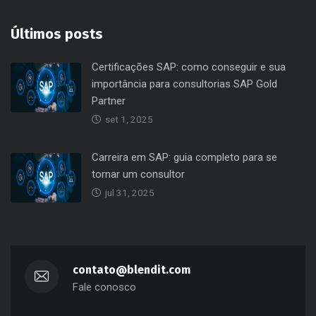
Últimos posts
Certificações SAP: como conseguir e sua
importância para consultorias SAP Gold
Partner
set 1, 2025
Carreira em SAP: guia completo para se
tornar um consultor
jul 31, 2025
contato@blendit.com
Fale conosco