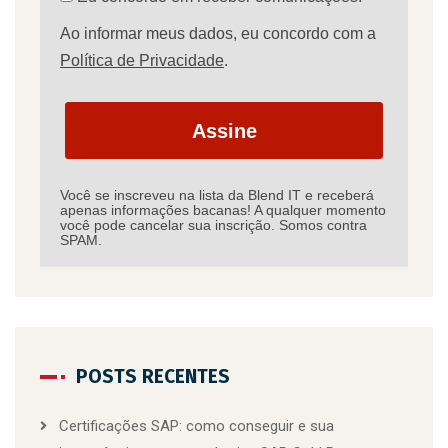
Ao informar meus dados, eu concordo com a
Política de Privacidade
.
Assine
Você se inscreveu na lista da Blend IT e receberá
apenas informações bacanas! A qualquer momento
você pode cancelar sua inscrição. Somos contra
SPAM.
POSTS RECENTES
Certificações SAP: como conseguir e sua