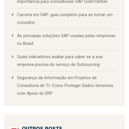
importância para consultorias SAP Gold Partner
Carreira em SAP: guia completo para se tornar um
consultor
As principais soluções SAP usadas pelas empresas
no Brasil
Quais indicadores avaliar para saber se a sua
empresa precisa do serviço de Outsourcing
Segurança da Informação em Projetos de
Consultoria de TI: Como Proteger Dados Sensíveis
com Apoio do ERP
OUTROS POSTS