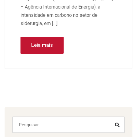
– Agência Internacional de Energia), a
intensidade em carbono no setor de
siderurgia, em […]
Leia mais