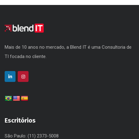
Mais de 10 anos no mercado, a Blend IT é uma Consultoria de
TI focada no cliente.
Escritórios
São Paulo: (11) 2373-5008