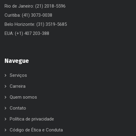
Rio de Janeiro: (21) 2018-5596
Curitiba: (41) 3073-0038
Belo Horizonte: (31) 3519-5685
EUA: (+1) 407 203-388
Navegue
Serviços
Carreira
Quem somos
Contato
Política de privacidade
Código de Ética e Conduta