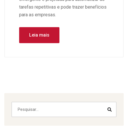
tarefas repetitivas e pode trazer benefícios
para as empresas.
Leia mais