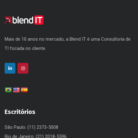
Mais de 10 anos no mercado, a Blend IT é uma Consultoria de
TI focada no cliente.
Escritórios
São Paulo: (11) 2373-5008
Rio de Janeiro: (21) 2018-5596