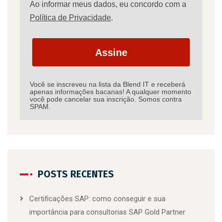
Ao informar meus dados, eu concordo com a
Política de Privacidade
.
Assine
Você se inscreveu na lista da Blend IT e receberá
apenas informações bacanas! A qualquer momento
você pode cancelar sua inscrição. Somos contra
SPAM.
POSTS RECENTES
Certificações SAP: como conseguir e sua
importância para consultorias SAP Gold Partner