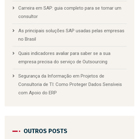
Carreira em SAP: guia completo para se tornar um
consultor
As principais soluções SAP usadas pelas empresas
no Brasil
Quais indicadores avaliar para saber se a sua
empresa precisa do serviço de Outsourcing
Segurança da Informação em Projetos de
Consultoria de TI: Como Proteger Dados Sensíveis
com Apoio do ERP
OUTROS POSTS