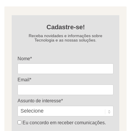
Cadastre-se!
Receba novidades e informações sobre
Tecnologia e as nossas soluções.
Nome*
Email*
Assunto de interesse*
Eu concordo em receber comunicações.