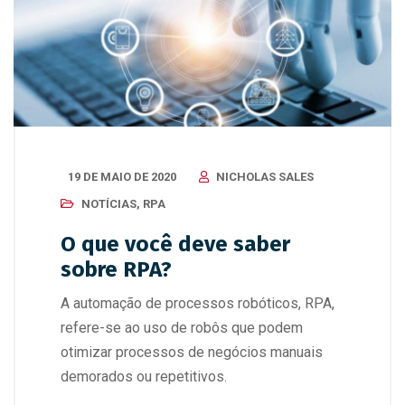
19 DE MAIO DE 2020
NICHOLAS SALES
NOTÍCIAS
,
RPA
O que você deve saber
sobre RPA?
A automação de processos robóticos, RPA,
refere-se ao uso de robôs que podem
otimizar processos de negócios manuais
demorados ou repetitivos.