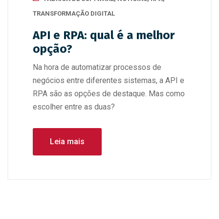
TRANSFORMAÇÃO DIGITAL
API e RPA: qual é a melhor
opção?
Na hora de automatizar processos de
negócios entre diferentes sistemas, a API e
RPA são as opções de destaque. Mas como
escolher entre as duas?
Leia mais