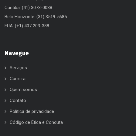
Curitiba: (41) 3073-0038
Belo Horizonte: (31) 3519-5685
EUA: (+1) 407 203-388
Navegue
Serviços
Carreira
Quem somos
Contato
Política de privacidade
Código de Ética e Conduta