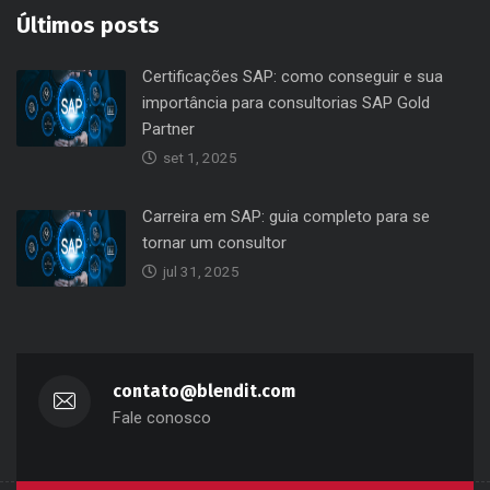
Últimos posts
Certificações SAP: como conseguir e sua
importância para consultorias SAP Gold
Partner
set 1, 2025
Carreira em SAP: guia completo para se
tornar um consultor
jul 31, 2025
contato@blendit.com
Fale conosco