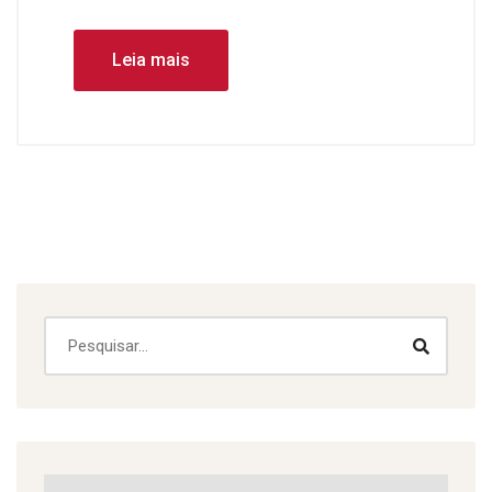
Leia mais