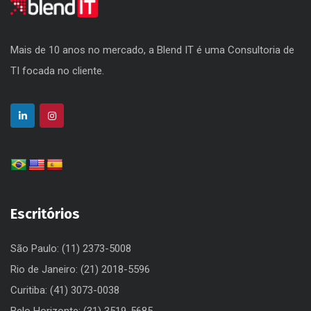
Mais de 10 anos no mercado, a Blend IT é uma Consultoria de
TI focada no cliente.
Escritórios
São Paulo: (11) 2373-5008
Rio de Janeiro: (21) 2018-5596
Curitiba: (41) 3073-0038
Belo Horizonte: (31) 3519-5685