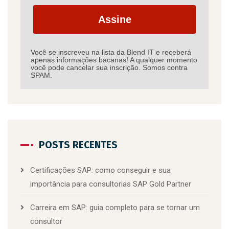
Assine
Você se inscreveu na lista da Blend IT e receberá
apenas informações bacanas! A qualquer momento
você pode cancelar sua inscrição. Somos contra
SPAM.
POSTS RECENTES
Certificações SAP: como conseguir e sua
importância para consultorias SAP Gold Partner
Carreira em SAP: guia completo para se tornar um
consultor