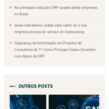
As principais soluções SAP usadas pelas empresas
no Brasil
Quais indicadores avaliar para saber se a sua
empresa precisa do serviço de Outsourcing
Segurança da Informação em Projetos de
Consultoria de TI: Como Proteger Dados Sensíveis
com Apoio do ERP
OUTROS POSTS