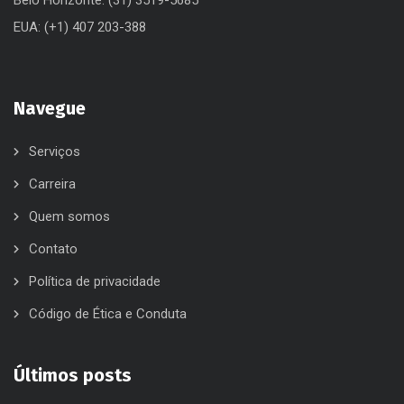
EUA: (+1) 407 203-388
Navegue
Serviços
Carreira
Quem somos
Contato
Política de privacidade
Código de Ética e Conduta
Últimos posts