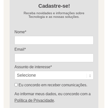
Cadastre-se!
Receba novidades e informações sobre
Tecnologia e as nossas soluções.
Nome*
Email*
Assunto de interesse*
Eu concordo em receber comunicações.
Ao informar meus dados, eu concordo com a
Política de Privacidade
.