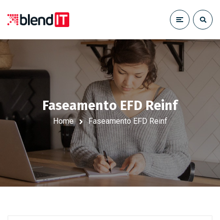
Faseamento EFD Reinf
Home
Faseamento EFD Reinf