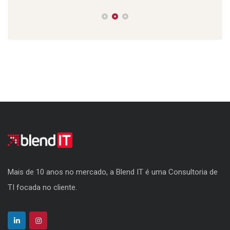
Mais de 10 anos no mercado, a Blend IT é uma Consultoria de
TI focada no cliente.