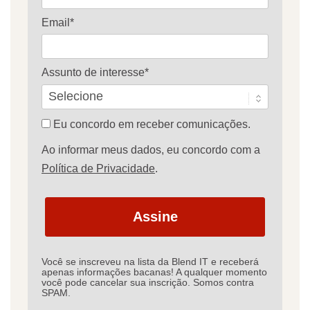
Email*
Assunto de interesse*
Eu concordo em receber comunicações.
Ao informar meus dados, eu concordo com a
Política de Privacidade
.
Assine
Você se inscreveu na lista da Blend IT e receberá
apenas informações bacanas! A qualquer momento
você pode cancelar sua inscrição. Somos contra
SPAM.