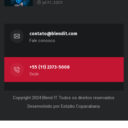
jul 31, 2025
contato@blendit.com
Fale conosco
+55 (11) 2373-5008
Sede
Copyright 2024 Blend IT. Todos os direitos reservados.
Desenvolvido por
Estúdio Copacabana
.