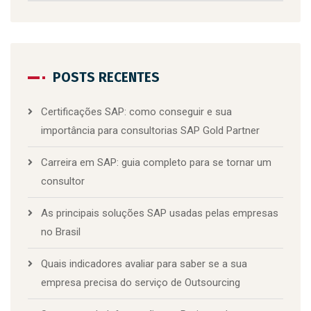
POSTS RECENTES
Certificações SAP: como conseguir e sua
importância para consultorias SAP Gold Partner
Carreira em SAP: guia completo para se tornar um
consultor
As principais soluções SAP usadas pelas empresas
no Brasil
Quais indicadores avaliar para saber se a sua
empresa precisa do serviço de Outsourcing