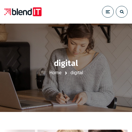
digital
Home
digital