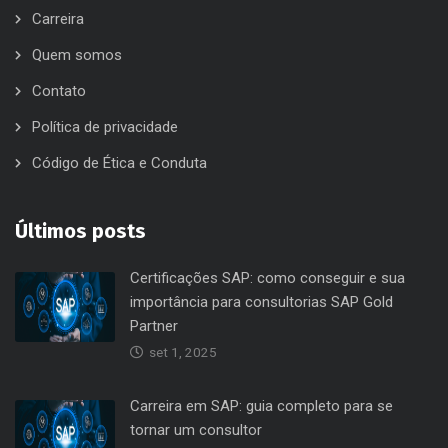
Carreira
Quem somos
Contato
Política de privacidade
Código de Ética e Conduta
Últimos posts
Certificações SAP: como conseguir e sua
importância para consultorias SAP Gold
Partner
set 1, 2025
Carreira em SAP: guia completo para se
tornar um consultor