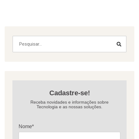
Cadastre-se!
Receba novidades e informações sobre
Tecnologia e as nossas soluções.
Nome*