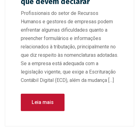
que devem declarar
Profissionais do setor de Recursos
Humanos e gestores de empresas podem
enfrentar algumas dificuldades quanto a
preencher formulários e informações
relacionados à tributação, principalmente no
que diz respeito às nomenclaturas adotadas.
Se a empresa está adequada com a
legislação vigente, que exige a Escrituração
Contábil Digital (ECD), além da mudança […]
Leia mais