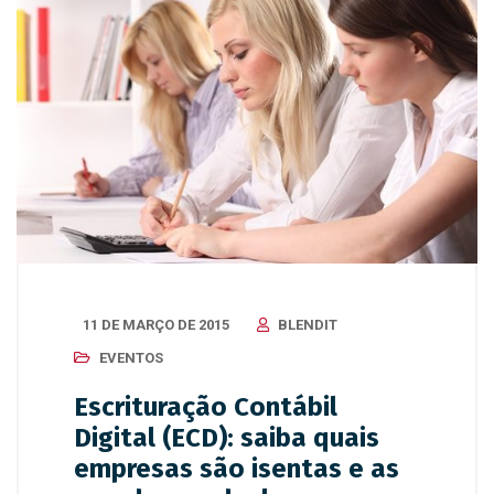
11 DE MARÇO DE 2015
BLENDIT
EVENTOS
Escrituração Contábil
Digital (ECD): saiba quais
empresas são isentas e as