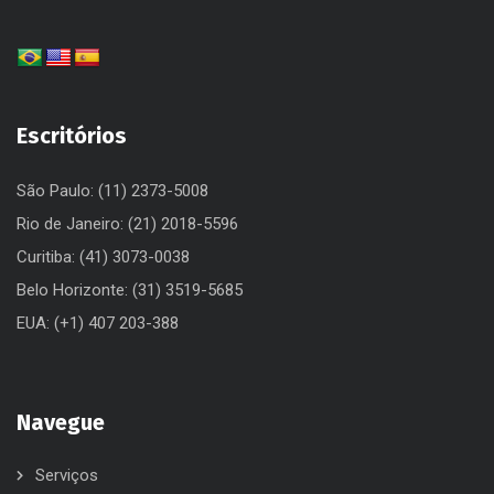
Escritórios
São Paulo: (11) 2373-5008
Rio de Janeiro: (21) 2018-5596
Curitiba: (41) 3073-0038
Belo Horizonte: (31) 3519-5685
EUA: (+1) 407 203-388
Navegue
Serviços