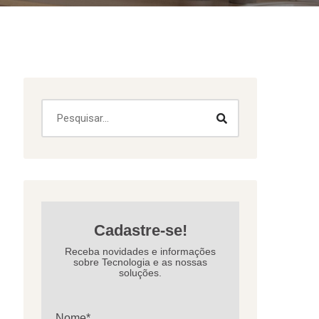
Cadastre-se!
Receba novidades e informações
sobre Tecnologia e as nossas
soluções.
Nome*