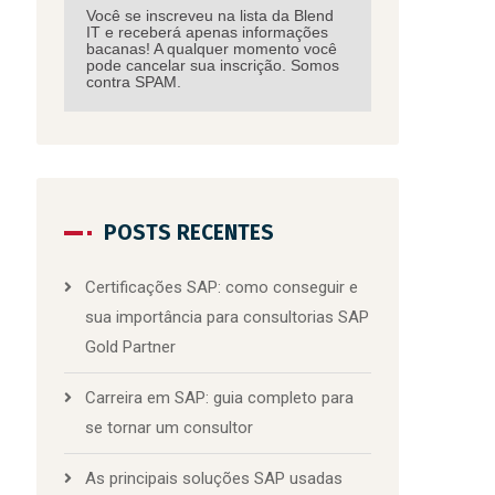
Você se inscreveu na lista da Blend
IT e receberá apenas informações
bacanas! A qualquer momento você
pode cancelar sua inscrição. Somos
contra SPAM.
POSTS RECENTES
Certificações SAP: como conseguir e
sua importância para consultorias SAP
Gold Partner
Carreira em SAP: guia completo para
se tornar um consultor
As principais soluções SAP usadas