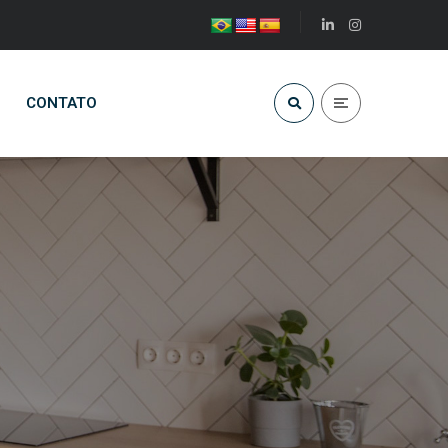
CONTATO