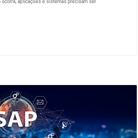
o ocorra, aplicações e sistemas precisam ser