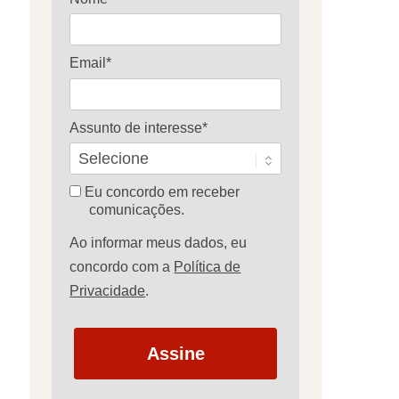
Email*
Assunto de interesse*
Eu concordo em receber
comunicações.
Ao informar meus dados, eu
concordo com a
Política de
Privacidade
.
Assine