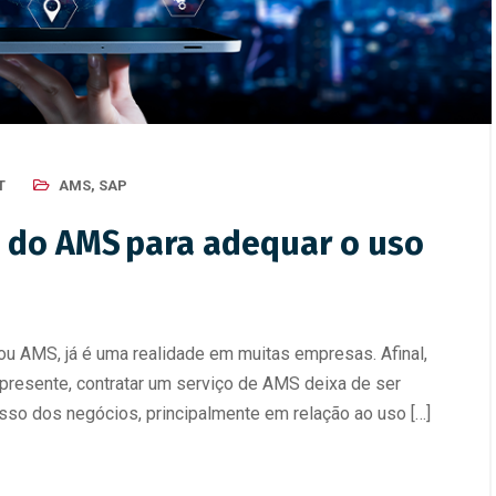
T
AMS
,
SAP
s do AMS para adequar o uso
ou AMS, já é uma realidade em muitas empresas. Afinal,
 presente, contratar um serviço de AMS deixa de ser
sso dos negócios, principalmente em relação ao uso […]