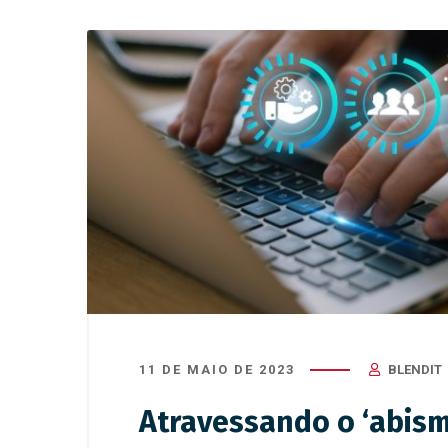
11 DE MAIO DE 2023
BLENDIT
Atravessando o ‘abism