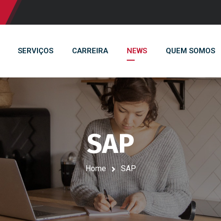
SERVIÇOS
CARREIRA
NEWS
QUEM SOMOS
SAP
Home
SAP