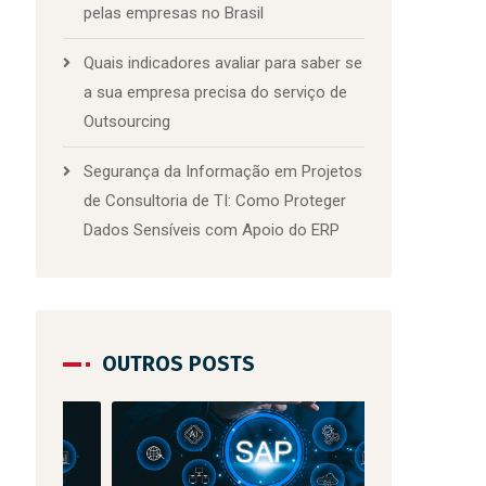
pelas empresas no Brasil
Quais indicadores avaliar para saber se
a sua empresa precisa do serviço de
Outsourcing
Segurança da Informação em Projetos
de Consultoria de TI: Como Proteger
Dados Sensíveis com Apoio do ERP
OUTROS POSTS