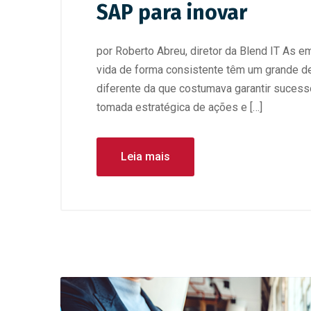
SAP para inovar
por Roberto Abreu, diretor da Blend IT As 
vida de forma consistente têm um grande d
diferente da que costumava garantir sucess
tomada estratégica de ações e […]
Leia mais