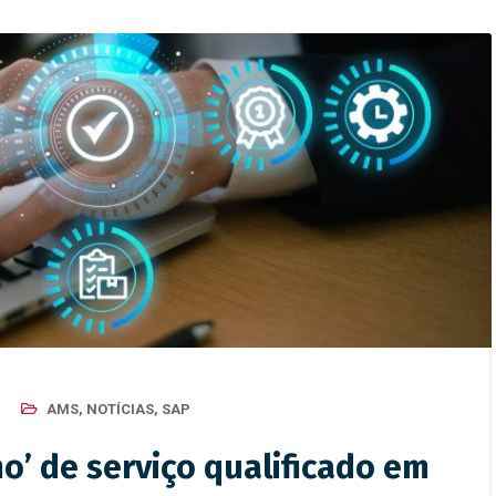
AMS
,
NOTÍCIAS
,
SAP
o’ de serviço qualificado em