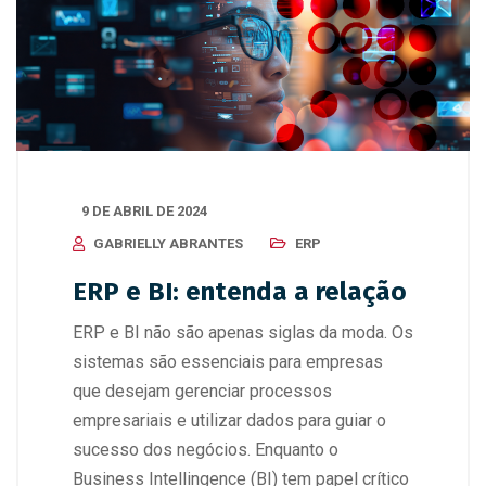
9 DE ABRIL DE 2024
GABRIELLY ABRANTES
ERP
ERP e BI: entenda a relação
ERP e BI não são apenas siglas da moda. Os
sistemas são essenciais para empresas
que desejam gerenciar processos
empresariais e utilizar dados para guiar o
sucesso dos negócios. Enquanto o
Business Intellingence (BI) tem papel crítico