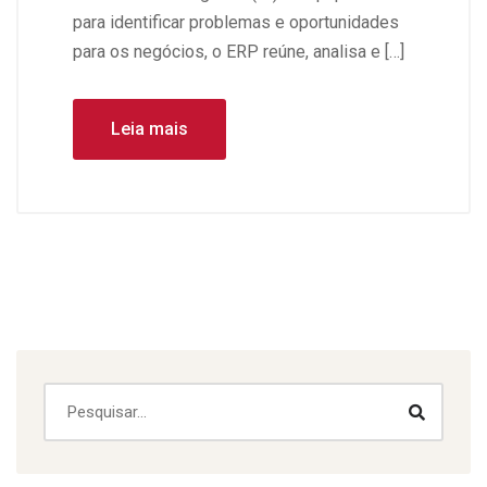
para identificar problemas e oportunidades
para os negócios, o ERP reúne, analisa e […]
Leia mais