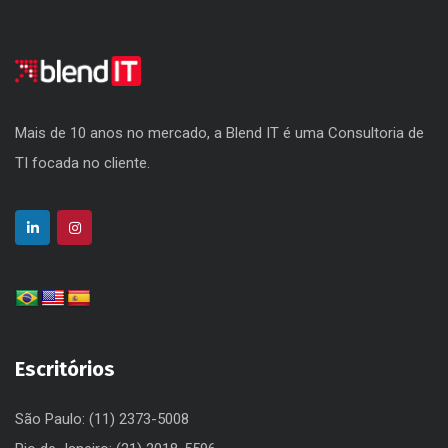
Mais de 10 anos no mercado, a Blend IT é uma Consultoria de
TI focada no cliente.
Escritórios
São Paulo: (11) 2373-5008
Rio de Janeiro: (21) 2018-5596