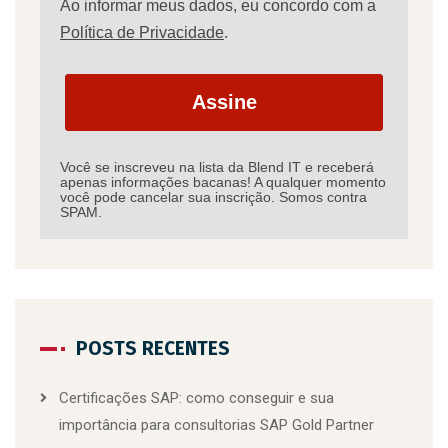
Ao informar meus dados, eu concordo com a
Política de Privacidade
.
Assine
Você se inscreveu na lista da Blend IT e receberá
apenas informações bacanas! A qualquer momento
você pode cancelar sua inscrição. Somos contra
SPAM.
POSTS RECENTES
Certificações SAP: como conseguir e sua
importância para consultorias SAP Gold Partner