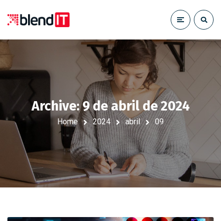
Archive: 9 de abril de 2024
Home
2024
abril
09