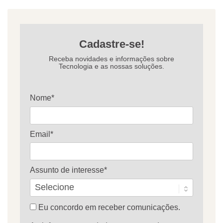
Cadastre-se!
Receba novidades e informações sobre
Tecnologia e as nossas soluções.
Nome*
Email*
Assunto de interesse*
Eu concordo em receber comunicações.