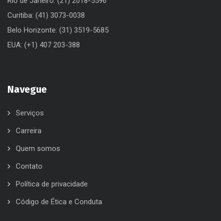
Curitiba: (41) 3073-0038
Belo Horizonte: (31) 3519-5685
EUA: (+1) 407 203-388
Navegue
Serviços
Carreira
Quem somos
Contato
Política de privacidade
Código de Ética e Conduta