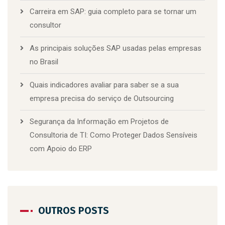
Carreira em SAP: guia completo para se tornar um
consultor
As principais soluções SAP usadas pelas empresas
no Brasil
Quais indicadores avaliar para saber se a sua
empresa precisa do serviço de Outsourcing
Segurança da Informação em Projetos de
Consultoria de TI: Como Proteger Dados Sensíveis
com Apoio do ERP
OUTROS POSTS