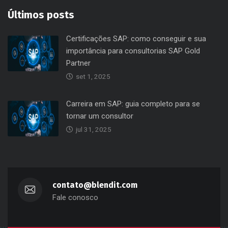
Últimos posts
Certificações SAP: como conseguir e sua
importância para consultorias SAP Gold
Partner
set 1, 2025
Carreira em SAP: guia completo para se
tornar um consultor
jul 31, 2025
contato@blendit.com
Fale conosco