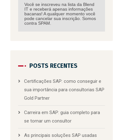
Você se inscreveu na lista da Blend
IT e receberá apenas informações
bacanas! A qualquer momento você
pode cancelar sua inscrição. Somos
contra SPAM.
POSTS RECENTES
Certificações SAP: como conseguir e
sua importância para consultorias SAP
Gold Partner
Carreira em SAP: guia completo para
se tornar um consultor
As principais soluções SAP usadas