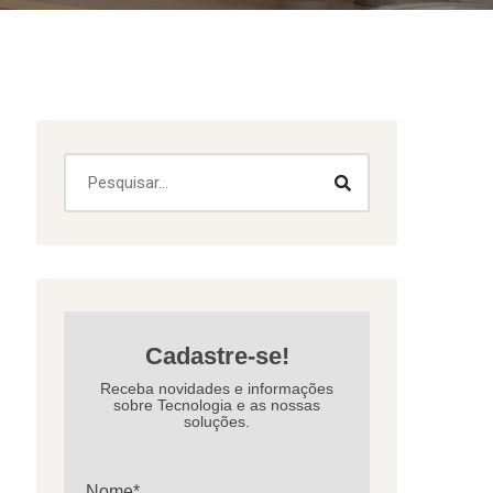
Cadastre-se!
Receba novidades e informações
sobre Tecnologia e as nossas
soluções.
Nome*