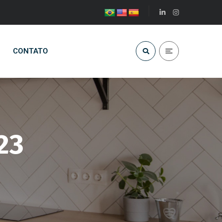
CONTATO
23