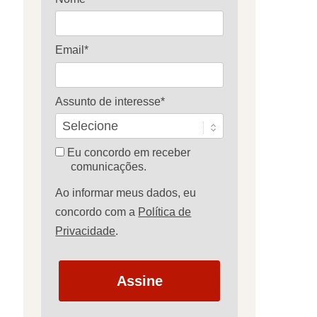
Email*
Assunto de interesse*
Eu concordo em receber
comunicações.
Ao informar meus dados, eu
concordo com a
Política de
Privacidade
.
Assine