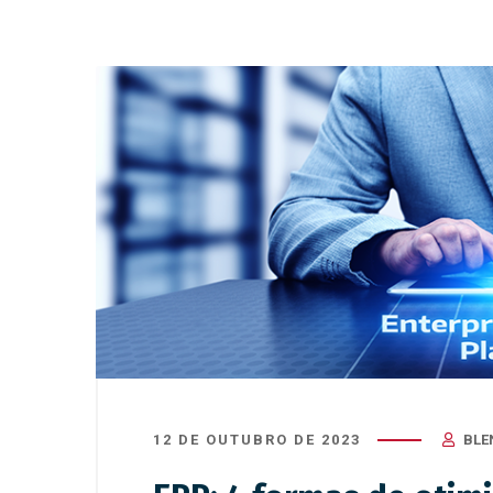
12 DE OUTUBRO DE 2023
BLE