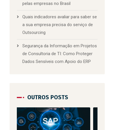
pelas empresas no Brasil
Quais indicadores avaliar para saber se
a sua empresa precisa do serviço de
Outsourcing
Segurança da Informação em Projetos
de Consultoria de TI: Como Proteger
Dados Sensíveis com Apoio do ERP
OUTROS POSTS