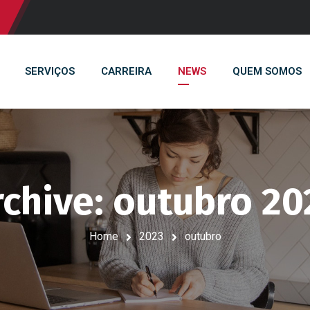
SERVIÇOS
CARREIRA
NEWS
QUEM SOMOS
rchive: outubro 20
Home
2023
outubro