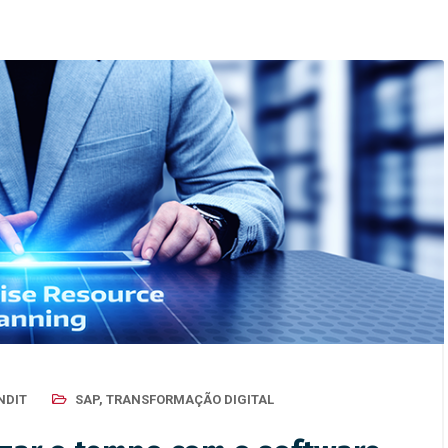
NDIT
SAP
,
TRANSFORMAÇÃO DIGITAL