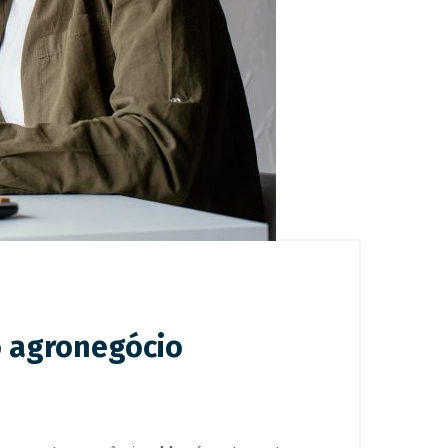
o agronegócio