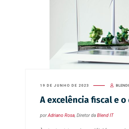
19 DE JUNHO DE 2023
BLEND
A excelência fiscal e
por
Adriano Rosa
, Diretor da
Blend IT