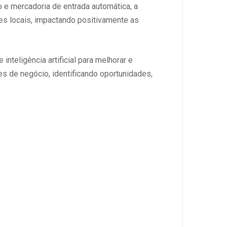
 e mercadoria de entrada automática, a
s locais, impactando positivamente as
nteligência artificial para melhorar e
es de negócio, identificando oportunidades,