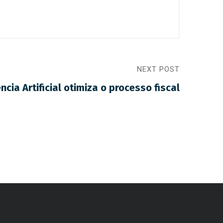
NEXT POST
ncia Artificial otimiza o processo fiscal