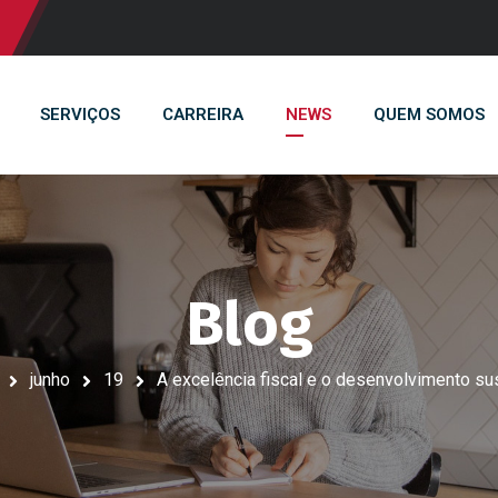
SERVIÇOS
CARREIRA
NEWS
QUEM SOMOS
Blog
junho
19
A excelência fiscal e o desenvolvimento su