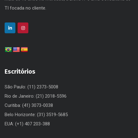
TI focada no cliente.
Escritórios
São Paulo: (11) 2373-5008
Rio de Janeiro: (21) 2018-5596
Curitiba: (41) 3073-0038
Belo Horizonte: (31) 3519-5685
EUA: (+1) 407 203-388