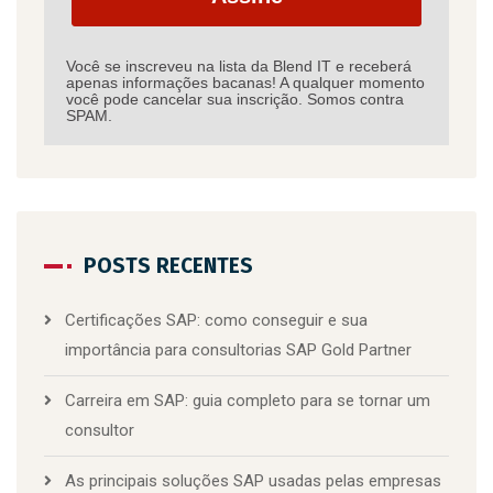
Você se inscreveu na lista da Blend IT e receberá
apenas informações bacanas! A qualquer momento
você pode cancelar sua inscrição. Somos contra
SPAM.
POSTS RECENTES
Certificações SAP: como conseguir e sua
importância para consultorias SAP Gold Partner
Carreira em SAP: guia completo para se tornar um
consultor
As principais soluções SAP usadas pelas empresas