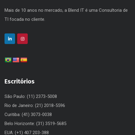
Mais de 10 anos no mercado, a Blend IT é uma Consultoria de
TI focada no cliente.
Escritórios
São Paulo: (11) 2373-5008
Rio de Janeiro: (21) 2018-5596
Curitiba: (41) 3073-0038
Belo Horizonte: (31) 3519-5685
EUA: (+1) 407 203-388