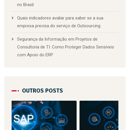
no Brasil
Quais indicadores avaliar para saber se a sua
empresa precisa do serviço de Outsourcing
Segurança da Informação em Projetos de
Consultoria de TI: Como Proteger Dados Sensíveis
com Apoio do ERP
OUTROS POSTS