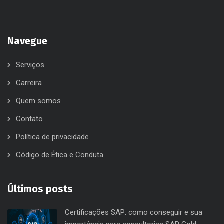
Navegue
Serviços
Carreira
Quem somos
Contato
Política de privacidade
Código de Ética e Conduta
Últimos posts
Certificações SAP: como conseguir e sua
importância para consultorias SAP Gold