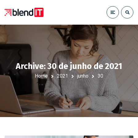
Archive: 30 de junho de 2021
Home
2021
junho
30