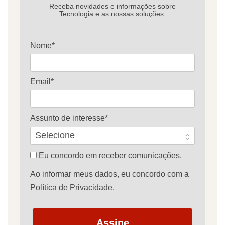
Receba novidades e informações sobre
Tecnologia e as nossas soluções.
Nome*
Email*
Assunto de interesse*
Eu concordo em receber comunicações.
Ao informar meus dados, eu concordo com a
Política de Privacidade
.
Assine