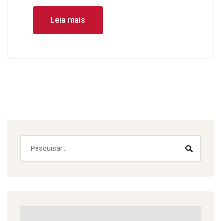
Leia mais