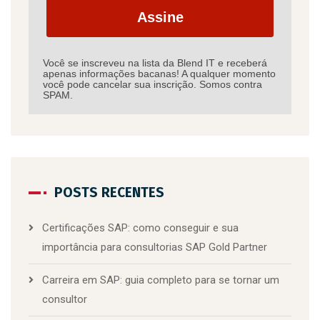
Assine
Você se inscreveu na lista da Blend IT e receberá
apenas informações bacanas! A qualquer momento
você pode cancelar sua inscrição. Somos contra
SPAM.
POSTS RECENTES
Certificações SAP: como conseguir e sua
importância para consultorias SAP Gold Partner
Carreira em SAP: guia completo para se tornar um
consultor