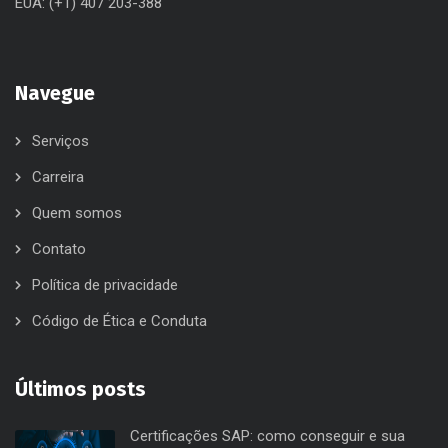
EUA: (+1) 407 203-388
Navegue
Serviços
Carreira
Quem somos
Contato
Política de privacidade
Código de Ética e Conduta
Últimos posts
Certificações SAP: como conseguir e sua