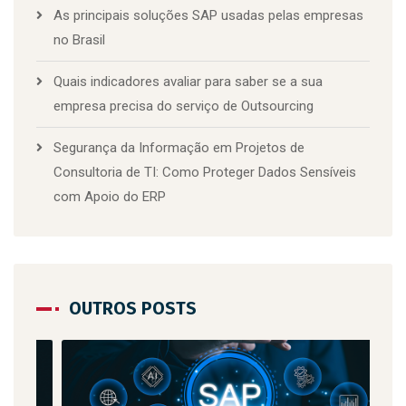
As principais soluções SAP usadas pelas empresas
no Brasil
Quais indicadores avaliar para saber se a sua
empresa precisa do serviço de Outsourcing
Segurança da Informação em Projetos de
Consultoria de TI: Como Proteger Dados Sensíveis
com Apoio do ERP
OUTROS POSTS