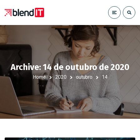
Archive: 14 de outubro de 2020
Home
2020
outubro
14