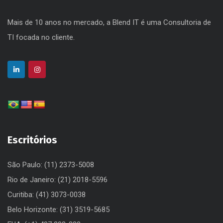
Mais de 10 anos no mercado, a Blend IT é uma Consultoria de
TI focada no cliente.
Escritórios
São Paulo: (11) 2373-5008
Rio de Janeiro: (21) 2018-5596
Curitiba: (41) 3073-0038
Belo Horizonte: (31) 3519-5685