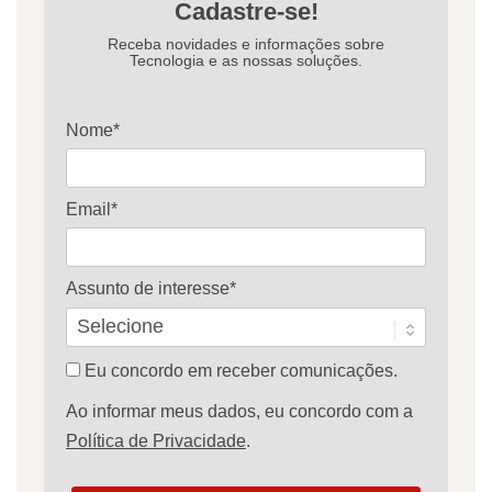
Cadastre-se!
Receba novidades e informações sobre
Tecnologia e as nossas soluções.
Nome*
Email*
Assunto de interesse*
Eu concordo em receber comunicações.
Ao informar meus dados, eu concordo com a
Política de Privacidade
.