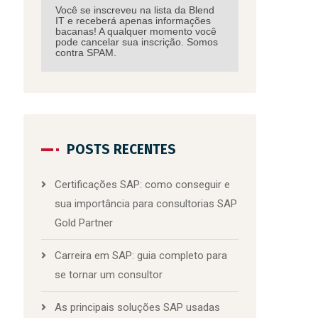
Você se inscreveu na lista da Blend
IT e receberá apenas informações
bacanas! A qualquer momento você
pode cancelar sua inscrição. Somos
contra SPAM.
POSTS RECENTES
Certificações SAP: como conseguir e
sua importância para consultorias SAP
Gold Partner
Carreira em SAP: guia completo para
se tornar um consultor
As principais soluções SAP usadas