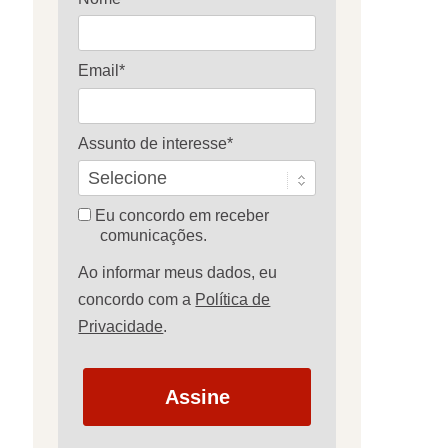
Email*
Assunto de interesse*
Eu concordo em receber
comunicações.
Ao informar meus dados, eu
concordo com a
Política de
Privacidade
.
Assine