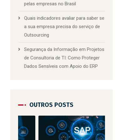
pelas empresas no Brasil
Quais indicadores avaliar para saber se
a sua empresa precisa do serviço de
Outsourcing
Segurança da Informação em Projetos
de Consultoria de TI: Como Proteger
Dados Sensíveis com Apoio do ERP
OUTROS POSTS