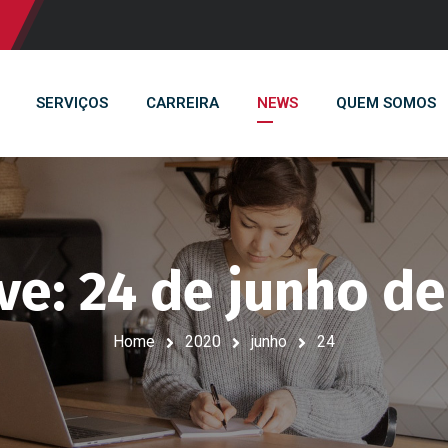
SERVIÇOS
CARREIRA
NEWS
QUEM SOMOS
ve: 24 de junho d
Home
2020
junho
24