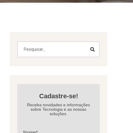
Cadastre-se!
Receba novidades e informações
sobre Tecnologia e as nossas
soluções.
Nome*