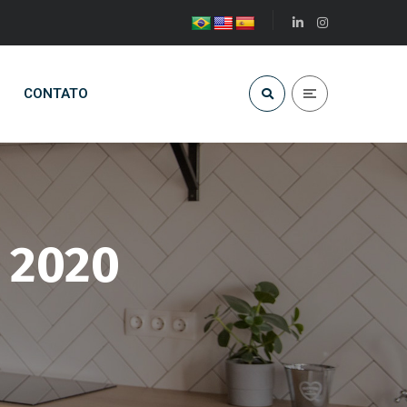
CONTATO
e 2020