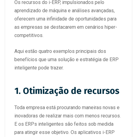
Os recursos do i-ERP, impulsionados pelo
aprendizado de máquina e análises avançadas,
oferecem uma infinidade de oportunidades para
as empresas se destacarem em cenários hiper-
competitivos.
Aqui estão quatro exemplos principais dos
benefícios que uma solução e estratégia de ERP
inteligente pode trazer.
1. Otimização de recursos
Toda empresa está procurando maneiras novas e
inovadoras de realizar mais com menos recursos.
E os ERPs inteligentes são feitos sob medida
para atingir esse objetivo. Os aplicativos i-ERP