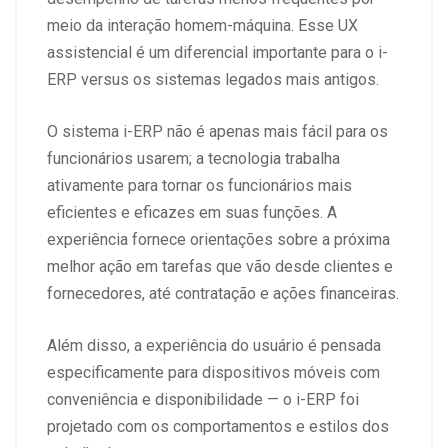
meio da interação homem-máquina. Esse UX
assistencial é um diferencial importante para o i-
ERP versus os sistemas legados mais antigos.
O sistema i-ERP não é apenas mais fácil para os
funcionários usarem; a tecnologia trabalha
ativamente para tornar os funcionários mais
eficientes e eficazes em suas funções. A
experiência fornece orientações sobre a próxima
melhor ação em tarefas que vão desde clientes e
fornecedores, até contratação e ações financeiras.
Além disso, a experiência do usuário é pensada
especificamente para dispositivos móveis com
conveniência e disponibilidade — o i-ERP foi
projetado com os comportamentos e estilos dos