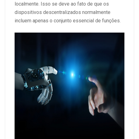
localmente. Isso se deve ao fato de que os
dispositivos descentralizados normalmente
incluem apenas o conjunto essencial de funções.