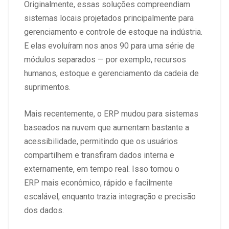
Originalmente, essas soluções compreendiam
sistemas locais projetados principalmente para
gerenciamento e controle de estoque na indústria.
E elas evoluíram nos anos 90 para uma série de
módulos separados — por exemplo, recursos
humanos, estoque e gerenciamento da cadeia de
suprimentos.
Mais recentemente, o ERP mudou para sistemas
baseados na nuvem que aumentam bastante a
acessibilidade, permitindo que os usuários
compartilhem e transfiram dados interna e
externamente, em tempo real. Isso tornou o
ERP mais econômico, rápido e facilmente
escalável, enquanto trazia integração e precisão
dos dados.