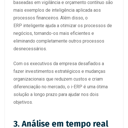
baseadas em vigilância e orçamento contínuo são
mais exemplos de inteligência aplicada aos
processos financeiros. Além disso, o
ERP inteligente ajuda a otimizar os processos de
negócios, tornando-os mais eficientes e
eliminando completamente outros processos
desnecessários.
Com os executivos da empresa desafiados a
fazer investimentos estratégicos e mudanças
organizacionais que reduzem custos e criam
diferenciação no mercado, o i-ERP é uma ótima
solução a longo prazo para ajudar nos dois
objetivos.
3. Análise em tempo real