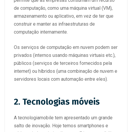
permite que as empresas consumam um recurso
de computação, como uma máquina virtual (VM),
armazenamento ou aplicativo, em vez de ter que
construir e manter as infraestruturas de
computação internamente.
Os serviços de computação em nuvem podem ser
privados (internos usando máquinas virtuais etc.),
públicos (serviços de terceiros fornecidos pela
internet) ou híbridos (uma combinação de nuvem e
servidores locais com automação entre eles).
2. Tecnologias móveis
A tecnologiamobile tem apresentado um grande
salto de inovação. Hoje temos smartphones e