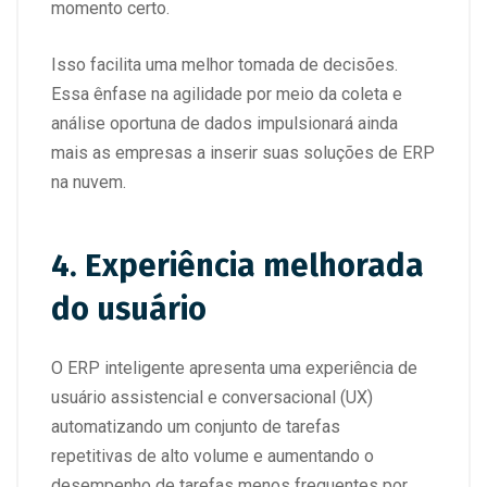
momento certo.
Isso facilita uma melhor tomada de decisões.
Essa ênfase na agilidade por meio da coleta e
análise oportuna de dados impulsionará ainda
mais as empresas a inserir suas soluções de ERP
na nuvem.
4. Experiência melhorada
do usuário
O ERP inteligente apresenta uma experiência de
usuário assistencial e conversacional (UX)
automatizando um conjunto de tarefas
repetitivas de alto volume e aumentando o
desempenho de tarefas menos frequentes por