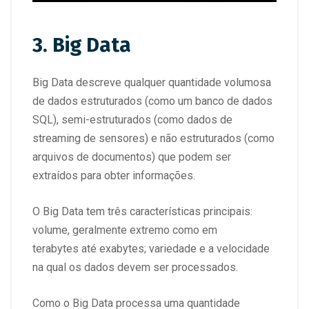
3. Big Data
Big Data descreve qualquer quantidade volumosa
de dados estruturados (como um banco de dados
SQL), semi-estruturados (como dados de
streaming de sensores) e não estruturados (como
arquivos de documentos) que podem ser
extraídos para obter informações.
O Big Data tem três características principais:
volume, geralmente extremo como em
terabytes até exabytes; variedade e a velocidade
na qual os dados devem ser processados.
Como o Big Data processa uma quantidade