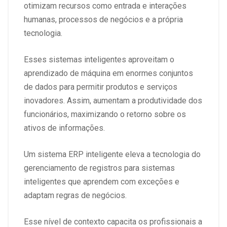
otimizam recursos como entrada e interações
humanas, processos de negócios e a própria
tecnologia.
Esses sistemas inteligentes aproveitam o
aprendizado de máquina em enormes conjuntos
de dados para permitir produtos e serviços
inovadores. Assim, aumentam a produtividade dos
funcionários, maximizando o retorno sobre os
ativos de informações.
Um sistema ERP inteligente eleva a tecnologia do
gerenciamento de registros para sistemas
inteligentes que aprendem com exceções e
adaptam regras de negócios.
Esse nível de contexto capacita os profissionais a