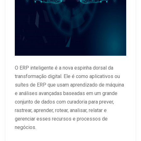
O ERP inteligente é a nova espinha dorsal da
transformação digital. Ele é como aplicativos ou
suítes de ERP que usam aprendizado de máquina
e análises avançadas baseadas em um grande
conjunto de dados com curadoria para prever,
rastrear, aprender, rotear, analisar, relatar e
gerenciar esses recursos e processos de
negócios.