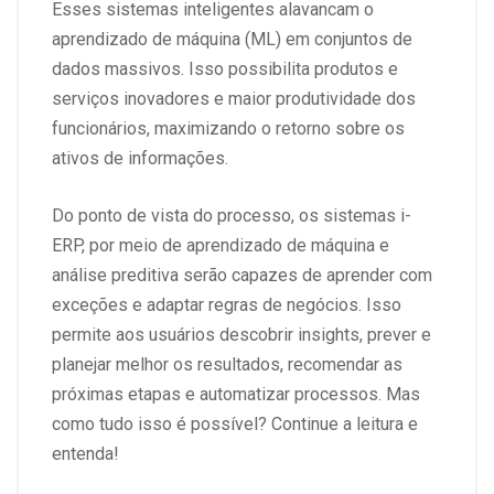
Esses sistemas inteligentes alavancam o
aprendizado de máquina (ML) em conjuntos de
dados massivos. Isso possibilita produtos e
serviços inovadores e maior produtividade dos
funcionários, maximizando o retorno sobre os
ativos de informações.
Do ponto de vista do processo, os sistemas i-
ERP, por meio de aprendizado de máquina e
análise preditiva serão capazes de aprender com
exceções e adaptar regras de negócios. Isso
permite aos usuários descobrir insights, prever e
planejar melhor os resultados, recomendar as
próximas etapas e automatizar processos. Mas
como tudo isso é possível? Continue a leitura e
entenda!