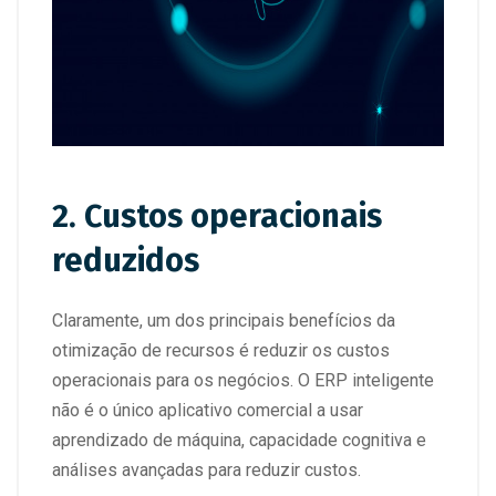
2. Custos operacionais
reduzidos
Claramente, um dos principais benefícios da
otimização de recursos é reduzir os custos
operacionais para os negócios. O ERP inteligente
não é o único aplicativo comercial a usar
aprendizado de máquina, capacidade cognitiva e
análises avançadas para reduzir custos.