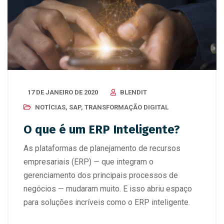
17 DE JANEIRO DE 2020
BLENDIT
NOTÍCIAS
,
SAP
,
TRANSFORMAÇÃO DIGITAL
O que é um ERP Inteligente?
As plataformas de planejamento de recursos
empresariais (ERP) — que integram o
gerenciamento dos principais processos de
negócios — mudaram muito. E isso abriu espaço
para soluções incríveis como o ERP inteligente.