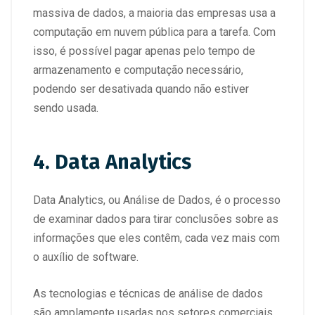
massiva de dados, a maioria das empresas usa a
computação em nuvem pública para a tarefa. Com
isso, é possível pagar apenas pelo tempo de
armazenamento e computação necessário,
podendo ser desativada quando não estiver
sendo usada.
4. Data Analytics
Data Analytics, ou Análise de Dados, é o processo
de examinar dados para tirar conclusões sobre as
informações que eles contêm, cada vez mais com
o auxílio de software.
As tecnologias e técnicas de análise de dados
são amplamente usadas nos setores comerciais