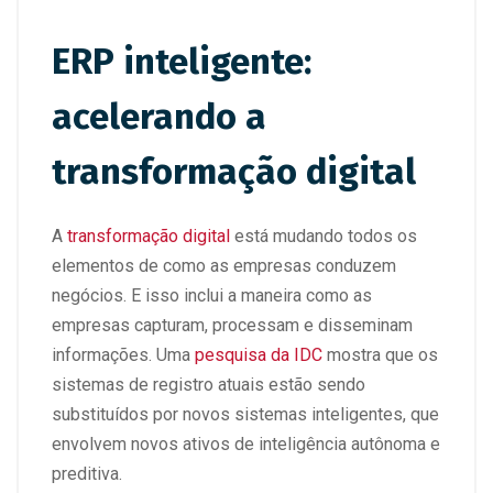
ERP inteligente:
acelerando a
transformação digital
A
transformação digital
está mudando todos os
elementos de como as empresas conduzem
negócios. E isso inclui a maneira como as
empresas capturam, processam e disseminam
informações. Uma
pesquisa da IDC
mostra que os
sistemas de registro atuais estão sendo
substituídos por novos sistemas inteligentes, que
envolvem novos ativos de inteligência autônoma e
preditiva.