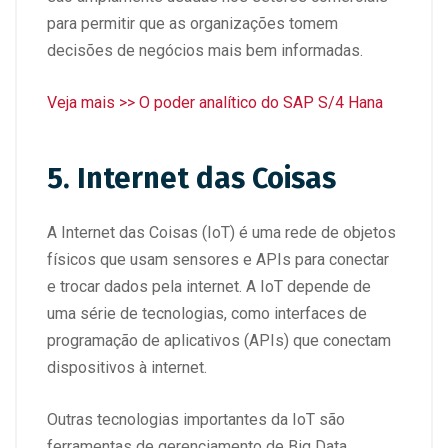
para permitir que as organizações tomem
decisões de negócios mais bem informadas.
Veja mais >> O poder analítico do SAP S/4 Hana
5. Internet das Coisas
A Internet das Coisas (IoT) é uma rede de objetos
físicos que usam sensores e APIs para conectar
e trocar dados pela internet. A IoT depende de
uma série de tecnologias, como interfaces de
programação de aplicativos (APIs) que conectam
dispositivos à internet.
Outras tecnologias importantes da IoT são
ferramentas de gerenciamento de Big Data,