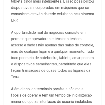
tablets ainda mais inteligentes. E isso possibilitou
dispositivos incorporados em máquinas que se
comunicam através da rede celular ao seu sistema
ERP.
A oportunidade real de negócios consiste em
permitir que operadores e técnicos tenham
acesso a dados não apenas das salas de controle,
mas de qualquer lugar e a qualquer momento. Tudo
isso por meio de notebooks, tablets, smartphones
e dispositivos semelhantes, permitindo que eles
façam transações de quase todos os lugares da
Terra.
Além disso, os terminais portáteis são mais
fáceis de operar e têm um tempo de inicialização
menor do que as interfaces de usuário instaladas