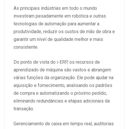
As principais indústrias em todo o mundo
investiram pesadamente em robótica e outras
tecnologias de automação para aumentar a
produtividade, reduzir os custos de mão de obra e
garantir um nível de qualidade melhor e mais
consistente.
Do ponto de vista do i-ERP, os recursos de
aprendizado de máquina são vastos e abrangem
várias funções da organização. Ele pode ajudar na
aquisição e fornecimento, analisando os padrões
de compra e automatizando o próximo pedido,
eliminando redundâncias e etapas adicionais da
transação.
Gerenciamento de caixa em tempo real, auditorias