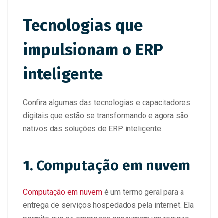
Tecnologias que
impulsionam o ERP
inteligente
Confira algumas das tecnologias e capacitadores
digitais que estão se transformando e agora são
nativos das soluções de ERP inteligente.
1. Computação em nuvem
Computação em nuvem
é um termo geral para a
entrega de serviços hospedados pela internet. Ela