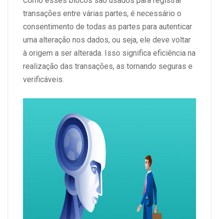
Como esses blocos são usados para registrar
transações entre várias partes, é necessário o
consentimento de todas as partes para autenticar
uma alteração nos dados, ou seja, ele deve voltar
à origem a ser alterada. Isso significa eficiência na
realização das transações, as tornando seguras e
verificáveis.