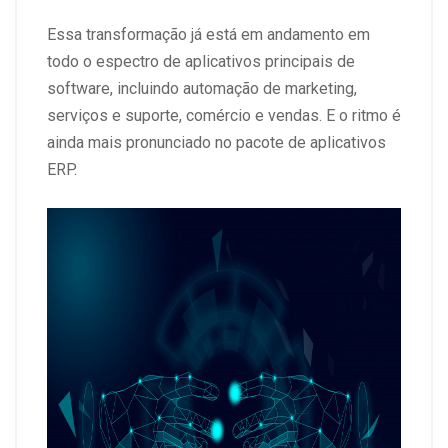
Essa transformação já está em andamento em
todo o espectro de aplicativos principais de
software, incluindo automação de marketing,
serviços e suporte, comércio e vendas. E o ritmo é
ainda mais pronunciado no pacote de aplicativos
ERP.