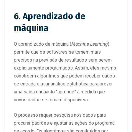
6. Aprendizado de
máquina
O aprendizado de máquina (
Machine Learning
)
permite que os softwares se tornem mais
precisos na previsão de resultados sem serem
explicitamente programados. Assim, eles mesms
constroem algoritmos que podem receber dados
de entrada e usar análise estatística para prever
uma saída enquanto “aprende” à medida que
novos dados se tornam disponíveis.
O processo requer pesquisa nos dados para
procurar padrões e ajustar as ações do programa
de acordo. Os algoritmos são construídos por