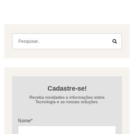
Cadastre-se!
Receba novidades e informações sobre
Tecnologia e as nossas soluções.
Nome*