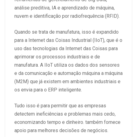
análise preditiva, IA e aprendizado de máquina,
nuvem e identificação por radiofrequência (RFID).
Quando se trata de manufatura, isso é expandido
para a Internet das Coisas Industrial (IIoT), que é o
uso das tecnologias da Internet das Coisas para
aprimorar os processos industriais e de
manufatura. A IIoT utiliza os dados dos sensores
e da comunicação e automação máquina a máquina
(M2M) que já existem em ambientes industriais e
os envia para o ERP inteligente.
Tudo isso é para permitir que as empresas
detectem ineficiências e problemas mais cedo,
economizando tempo e dinheiro. também fornece
apoio para melhores decisões de negócios.