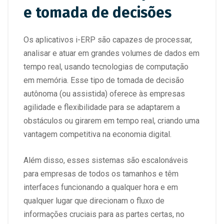
e tomada de decisões
Os aplicativos i-ERP são capazes de processar,
analisar e atuar em grandes volumes de dados em
tempo real, usando tecnologias de computação
em memória. Esse tipo de tomada de decisão
autônoma (ou assistida) oferece às empresas
agilidade e flexibilidade para se adaptarem a
obstáculos ou girarem em tempo real, criando uma
vantagem competitiva na economia digital.
Além disso, esses sistemas são escalonáveis
para empresas de todos os tamanhos e têm
interfaces funcionando a qualquer hora e em
qualquer lugar que direcionam o fluxo de
informações cruciais para as partes certas, no