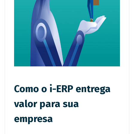
Como o i-ERP entrega
valor para sua
empresa