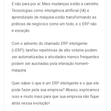
E não para por aí. Mais mudanças estão a caminho.
Tecnologias como inteligência artificial (IA) e
aprendizado de máquina estão transformando as
práticas de negócios como um todo, e o ERP não
é exceção.
Com o advento do chamado ERP inteligente
(i‑ERP), tarefas repetitivas de alto volume podem
ser automatizadas e atividades menos frequentes
podem ser auxiliadas pela interação homem-
máquina.
Quer saber o que é um ERP inteligente e o que ele
pode fazer pela sua empresa? Abaixo, explicamos
isso e muito mais para que sua empresa não fique
atrás nessa evolução!