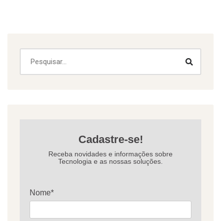
Cadastre-se!
Receba novidades e informações sobre
Tecnologia e as nossas soluções.
Nome*