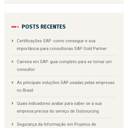
POSTS RECENTES
Certificações SAP: como conseguir e sua
importância para consultorias SAP Gold Partner
Carreira em SAP: guia completo para se tornar um
consultor
As principais soluções SAP usadas pelas empresas
no Brasil
Quais indicadores avaliar para saber se a sua
empresa precisa do serviço de Outsourcing
Segurança da Informação em Projetos de