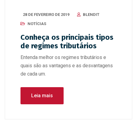
28 DE FEVEREIRO DE 2019
BLENDIT
NOTÍCIAS
Conheça os principais tipos
de regimes tributários
Entenda melhor os regimes tributários e
quais são as vantagens e as desvantagens
de cada um.
Leia mais