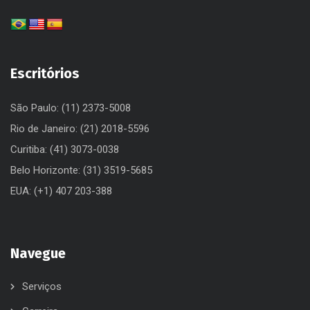
Escritórios
São Paulo: (11) 2373-5008
Rio de Janeiro: (21) 2018-5596
Curitiba: (41) 3073-0038
Belo Horizonte: (31) 3519-5685
EUA: (+1) 407 203-388
Navegue
Serviços