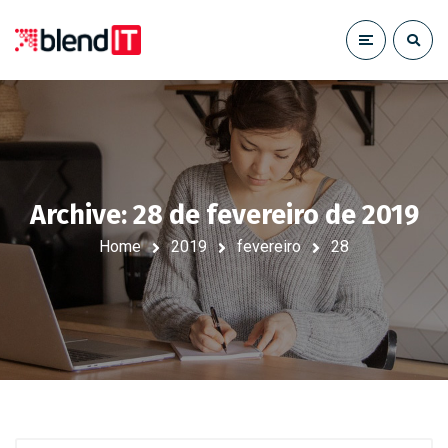
Archive: 28 de fevereiro de 2019
Home
2019
fevereiro
28