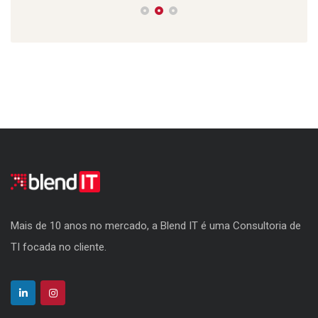
Mais de 10 anos no mercado, a Blend IT é uma Consultoria de
TI focada no cliente.