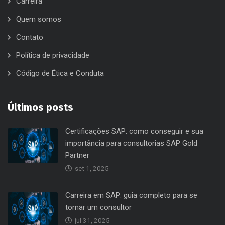
Carreira
Quem somos
Contato
Política de privacidade
Código de Ética e Conduta
Últimos posts
Certificações SAP: como conseguir e sua
importância para consultorias SAP Gold
Partner
set 1, 2025
Carreira em SAP: guia completo para se
tornar um consultor
jul 31, 2025