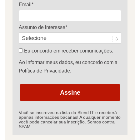
Email*
Assunto de interesse*
Eu concordo em receber comunicações.
Ao informar meus dados, eu concordo com a
Política de Privacidade
.
Assine
Você se inscreveu na lista da Blend IT e receberá
apenas informações bacanas! A qualquer momento
você pode cancelar sua inscrição. Somos contra
SPAM.