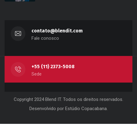
contato@blendit.com
Fale conosco
+55 (11) 2373-5008
Sede
Copyright 2024 Blend IT. Todos os direitos reservados.
Desenvolvido por
Estúdio Copacabana
.