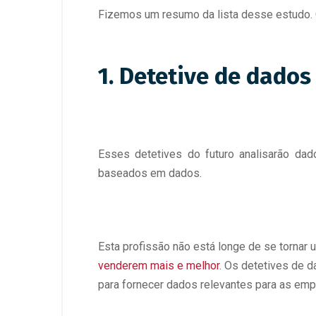
Fizemos um resumo da lista desse estudo. C
1. Detetive de dados
Esses detetives do futuro analisarão dad
baseados em dados.
Esta profissão não está longe de se tornar
venderem mais e melhor
. Os detetives de 
para fornecer dados relevantes para as emp