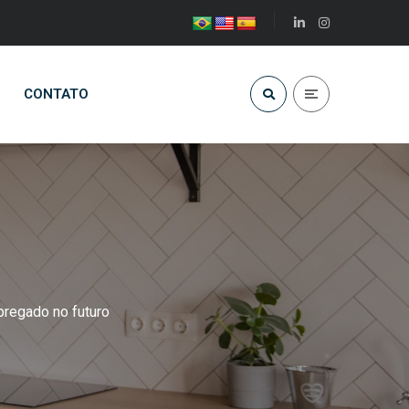
CONTATO
pregado no futuro