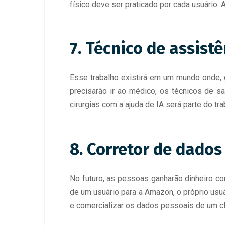
físico deve ser praticado por cada usuário.
7. Técnico de assist
Esse trabalho existirá em um mundo onde, g
precisarão ir ao médico, os técnicos de sa
cirurgias com a ajuda de IA será parte do t
8. Corretor de dados
No futuro, as pessoas ganharão dinheiro 
de um usuário para a Amazon, o próprio usu
e comercializar os dados pessoais de um cli