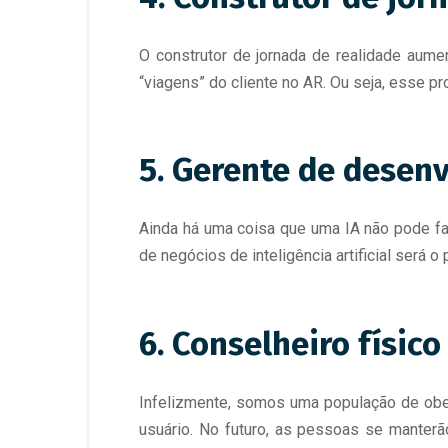
O construtor de jornada de realidade aumen
“viagens” do cliente no AR. Ou seja, esse pr
5. Gerente de desenv
Ainda há uma coisa que uma IA não pode fa
de negócios de inteligência artificial será 
6. Conselheiro físico
Infelizmente, somos uma população de obes
usuário. No futuro, as pessoas se manterão