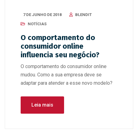
7 DE JUNHO DE 2018
BLENDIT
NOTÍCIAS
O comportamento do
consumidor online
influencia seu negócio?
O comportamento do consumidor online
mudou. Como a sua empresa deve se
adaptar para atender a esse novo modelo?
Leia mais