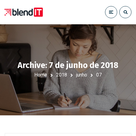
Archive: 7 de junho de 2018
Home
2018
junho
07