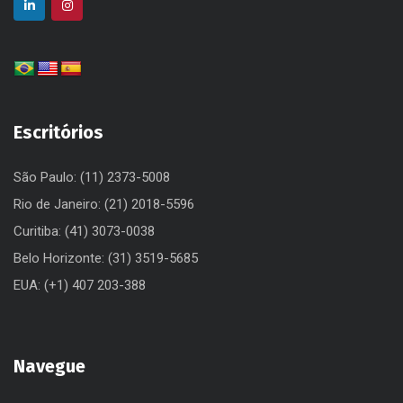
Escritórios
São Paulo: (11) 2373-5008
Rio de Janeiro: (21) 2018-5596
Curitiba: (41) 3073-0038
Belo Horizonte: (31) 3519-5685
EUA: (+1) 407 203-388
Navegue
Serviços