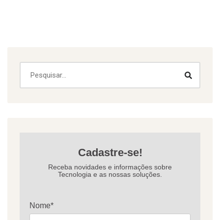
Cadastre-se!
Receba novidades e informações sobre
Tecnologia e as nossas soluções.
Nome*