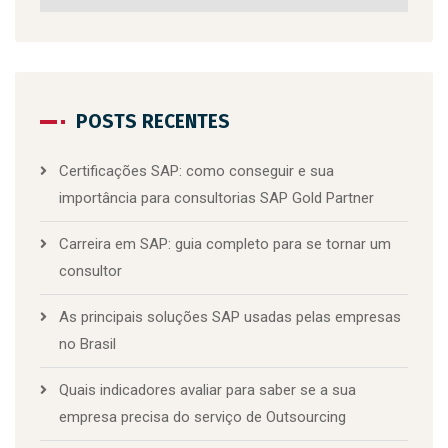
POSTS RECENTES
Certificações SAP: como conseguir e sua
importância para consultorias SAP Gold Partner
Carreira em SAP: guia completo para se tornar um
consultor
As principais soluções SAP usadas pelas empresas
no Brasil
Quais indicadores avaliar para saber se a sua
empresa precisa do serviço de Outsourcing