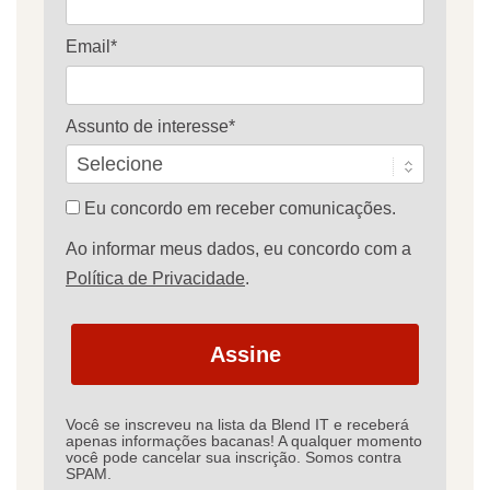
Email*
Assunto de interesse*
Eu concordo em receber comunicações.
Ao informar meus dados, eu concordo com a
Política de Privacidade
.
Assine
Você se inscreveu na lista da Blend IT e receberá
apenas informações bacanas! A qualquer momento
você pode cancelar sua inscrição. Somos contra
SPAM.