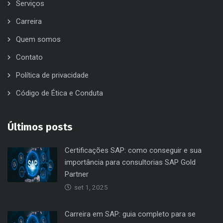
Carreira
Quem somos
Contato
Política de privacidade
Código de Ética e Conduta
Últimos posts
Certificações SAP: como conseguir e sua
importância para consultorias SAP Gold
Partner
set 1, 2025
Carreira em SAP: guia completo para se
tornar um consultor