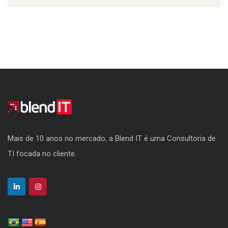
Mais de 10 anos no mercado, a Blend IT é uma Consultoria de
TI focada no cliente.