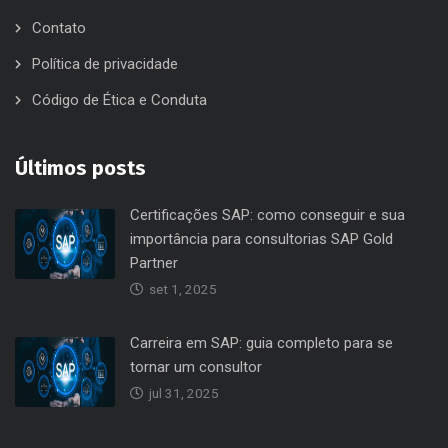
Contato
Política de privacidade
Código de Ética e Conduta
Últimos posts
Certificações SAP: como conseguir e sua
importância para consultorias SAP Gold
Partner
set 1, 2025
Carreira em SAP: guia completo para se
tornar um consultor
jul 31, 2025