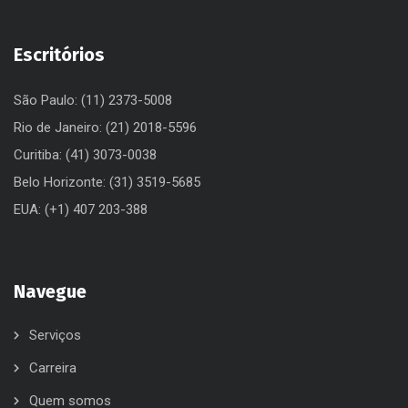
Escritórios
São Paulo: (11) 2373-5008
Rio de Janeiro: (21) 2018-5596
Curitiba: (41) 3073-0038
Belo Horizonte: (31) 3519-5685
EUA: (+1) 407 203-388
Navegue
Serviços
Carreira
Quem somos