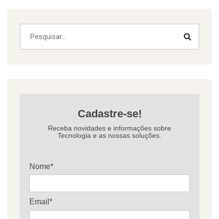
Cadastre-se!
Receba novidades e informações sobre
Tecnologia e as nossas soluções.
Nome*
Email*