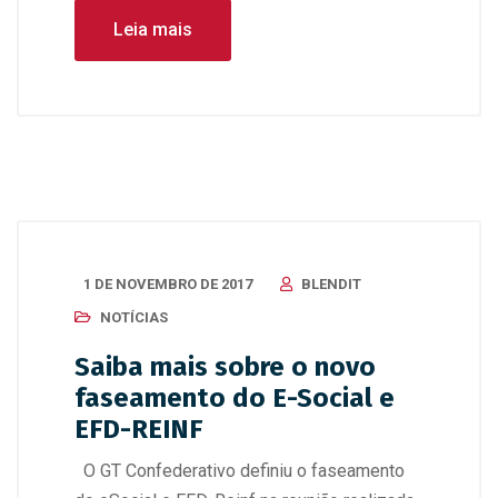
Leia mais
1 DE NOVEMBRO DE 2017
BLENDIT
NOTÍCIAS
Saiba mais sobre o novo
faseamento do E-Social e
EFD-REINF
O GT Confederativo definiu o faseamento