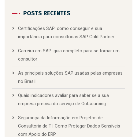
POSTS RECENTES
Certificações SAP: como conseguir e sua
importância para consultorias SAP Gold Partner
Carreira em SAP: guia completo para se tornar um
consultor
As principais soluções SAP usadas pelas empresas
no Brasil
Quais indicadores avaliar para saber se a sua
empresa precisa do serviço de Outsourcing
Segurança da Informação em Projetos de
Consultoria de TI: Como Proteger Dados Sensíveis
com Apoio do ERP