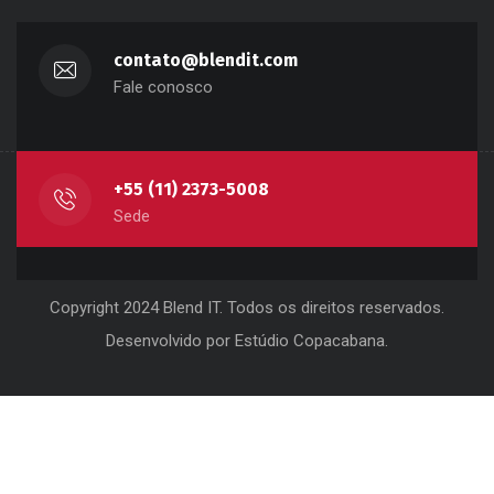
contato@blendit.com
Fale conosco
+55 (11) 2373-5008
Sede
Copyright 2024 Blend IT. Todos os direitos reservados.
Desenvolvido por
Estúdio Copacabana
.