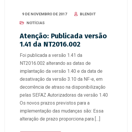
9 DE NOVEMBRO DE 2017
BLENDIT
NOTÍCIAS
Atenção: Publicada versão
1.41 da NT2016.002
Foi publicada a versão 1.41 da
NT2016.002 alterando as datas de
implantação da versão 1.40 e da data de
desativação da versão 3.10 da NF-e, em
decorrência de atraso na disponibilização
pelas SEFAZ Autorizadoras da versão 1.40
Os novos prazos previstos para a
implementação das mudanças são: Essa
alteração de prazo proporciona para […]