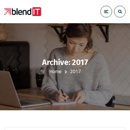
Archive: 2017
Home
2017