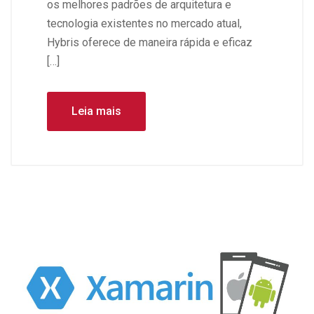
os melhores padrões de arquitetura e
tecnologia existentes no mercado atual,
Hybris oferece de maneira rápida e eficaz
[…]
Leia mais