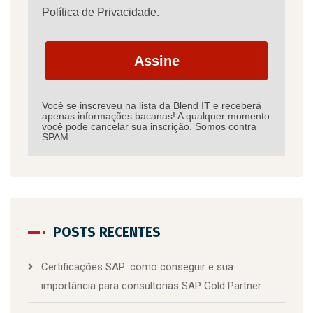
Política de Privacidade
.
Assine
Você se inscreveu na lista da Blend IT e receberá
apenas informações bacanas! A qualquer momento
você pode cancelar sua inscrição. Somos contra
SPAM.
POSTS RECENTES
Certificações SAP: como conseguir e sua
importância para consultorias SAP Gold Partner