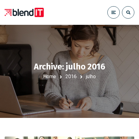
Archive: julho 2016
Home
2016
julho