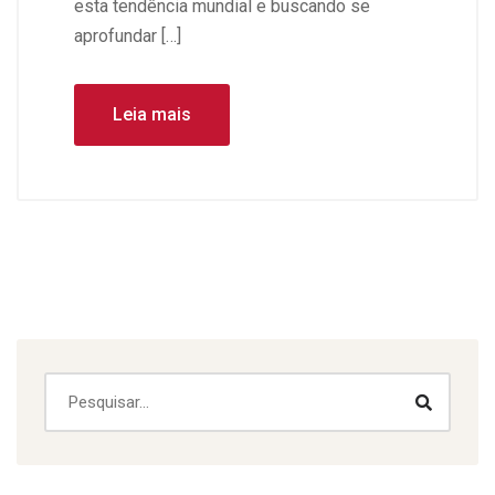
esta tendência mundial e buscando se
aprofundar […]
Leia mais