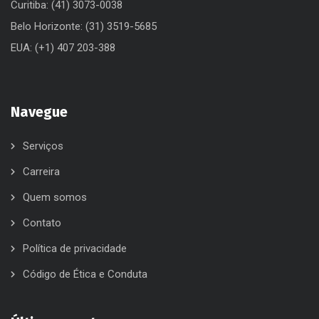
Curitiba: (41) 3073-0038
Belo Horizonte: (31) 3519-5685
EUA: (+1) 407 203-388
Navegue
Serviços
Carreira
Quem somos
Contato
Política de privacidade
Código de Ética e Conduta