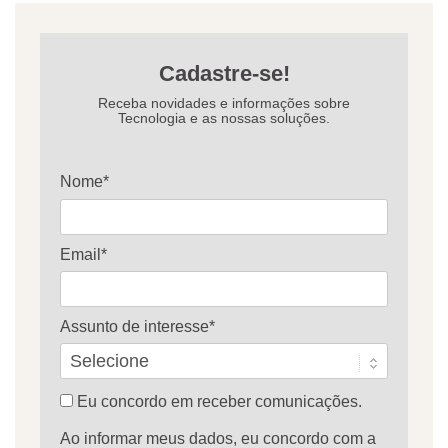
Cadastre-se!
Receba novidades e informações sobre
Tecnologia e as nossas soluções.
Nome*
Email*
Assunto de interesse*
Eu concordo em receber comunicações.
Ao informar meus dados, eu concordo com a