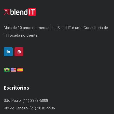
Mais de 10 anos no mercado, a Blend IT é uma Consultoria de
TI focada no cliente.
Escritórios
São Paulo: (11) 2373-5008
Rio de Janeiro: (21) 2018-5596