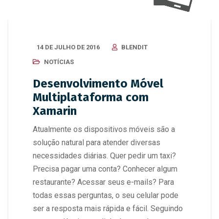
14 DE JULHO DE 2016
BLENDIT
NOTÍCIAS
Desenvolvimento Móvel
Multiplataforma com
Xamarin
Atualmente os dispositivos móveis são a
solução natural para atender diversas
necessidades diárias. Quer pedir um taxi?
Precisa pagar uma conta? Conhecer algum
restaurante? Acessar seus e-mails? Para
todas essas perguntas, o seu celular pode
ser a resposta mais rápida e fácil. Seguindo