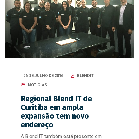
26 DE JULHO DE 2016
BLENDIT
NOTÍCIAS
Regional Blend IT de
Curitiba em ampla
expansão tem novo
endereço
A Blend IT também está presente em