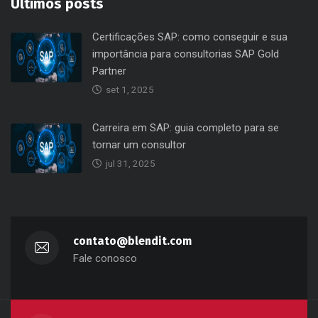
Últimos posts
Certificações SAP: como conseguir e sua
importância para consultorias SAP Gold
Partner
set 1, 2025
Carreira em SAP: guia completo para se
tornar um consultor
jul 31, 2025
contato@blendit.com
Fale conosco