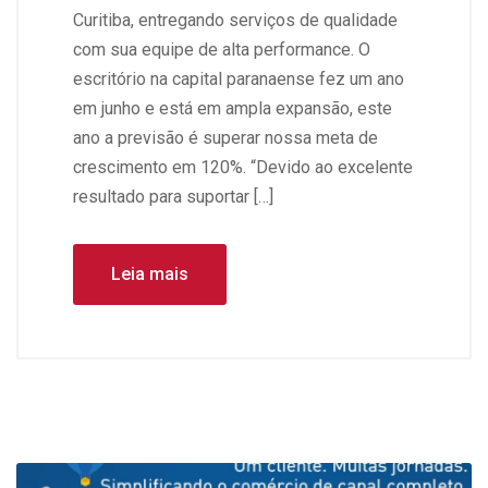
Curitiba, entregando serviços de qualidade
com sua equipe de alta performance. O
escritório na capital paranaense fez um ano
em junho e está em ampla expansão, este
ano a previsão é superar nossa meta de
crescimento em 120%. “Devido ao excelente
resultado para suportar […]
Leia mais