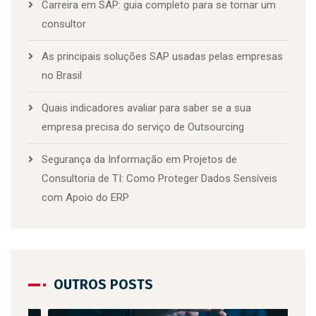
Carreira em SAP: guia completo para se tornar um
consultor
As principais soluções SAP usadas pelas empresas
no Brasil
Quais indicadores avaliar para saber se a sua
empresa precisa do serviço de Outsourcing
Segurança da Informação em Projetos de
Consultoria de TI: Como Proteger Dados Sensíveis
com Apoio do ERP
OUTROS POSTS