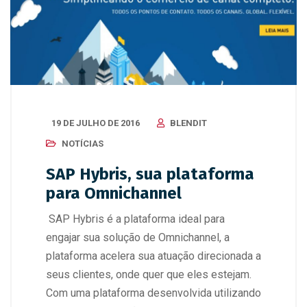
19 DE JULHO DE 2016
BLENDIT
NOTÍCIAS
SAP Hybris, sua plataforma
para Omnichannel
SAP Hybris é a plataforma ideal para
engajar sua solução de Omnichannel, a
plataforma acelera sua atuação direcionada a
seus clientes, onde quer que eles estejam.
Com uma plataforma desenvolvida utilizando