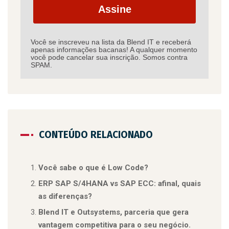
Assine
Você se inscreveu na lista da Blend IT e receberá
apenas informações bacanas! A qualquer momento
você pode cancelar sua inscrição. Somos contra
SPAM.
CONTEÚDO RELACIONADO
Você sabe o que é Low Code?
ERP SAP S/4HANA vs SAP ECC: afinal, quais
as diferenças?
Blend IT e Outsystems, parceria que gera
vantagem competitiva para o seu negócio.