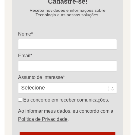
Cadastre-se!
Receba novidades e informações sobre
Tecnologia e as nossas soluções.
Nome*
Email*
Assunto de interesse*
Eu concordo em receber comunicações.
Ao informar meus dados, eu concordo com a
Política de Privacidade
.