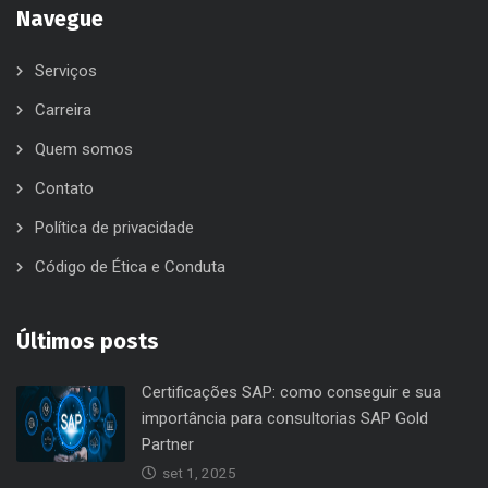
Navegue
Serviços
Carreira
Quem somos
Contato
Política de privacidade
Código de Ética e Conduta
Últimos posts
Certificações SAP: como conseguir e sua
importância para consultorias SAP Gold
Partner
set 1, 2025