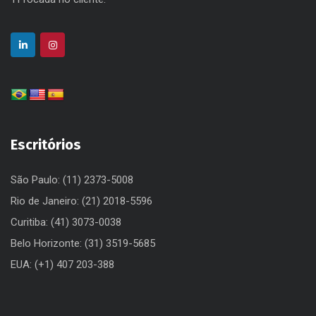
Escritórios
São Paulo: (11) 2373-5008
Rio de Janeiro: (21) 2018-5596
Curitiba: (41) 3073-0038
Belo Horizonte: (31) 3519-5685
EUA: (+1) 407 203-388