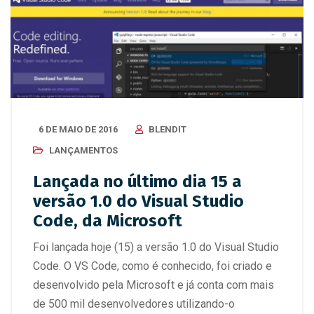
6 DE MAIO DE 2016
BLENDIT
LANÇAMENTOS
Lançada no último dia 15 a
versão 1.0 do Visual Studio
Code, da Microsoft
Foi lançada hoje (15) a versão 1.0 do Visual Studio
Code. O VS Code, como é conhecido, foi criado e
desenvolvido pela Microsoft e já conta com mais
de 500 mil desenvolvedores utilizando-o