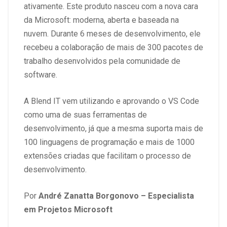
ativamente. Este produto nasceu com a nova cara
da Microsoft: moderna, aberta e baseada na
nuvem. Durante 6 meses de desenvolvimento, ele
recebeu a colaboração de mais de 300 pacotes de
trabalho desenvolvidos pela comunidade de
software.
A Blend IT vem utilizando e aprovando o VS Code
como uma de suas ferramentas de
desenvolvimento, já que a mesma suporta mais de
100 linguagens de programação e mais de 1000
extensões criadas que facilitam o processo de
desenvolvimento.
Por
André Zanatta Borgonovo – Especialista
em Projetos Microsoft