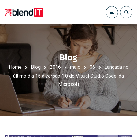
Blog
Home
Blog
2016
maio
06
Lançada no
último dia 15 a versão 1.0 do Visual Studio Code, da
Microsoft