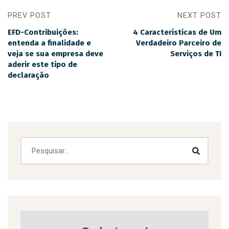
PREV POST
NEXT POST
EFD-Contribuições:
4 Características de Um
entenda a finalidade e
Verdadeiro Parceiro de
veja se sua empresa deve
Serviços de TI
aderir este tipo de
declaração