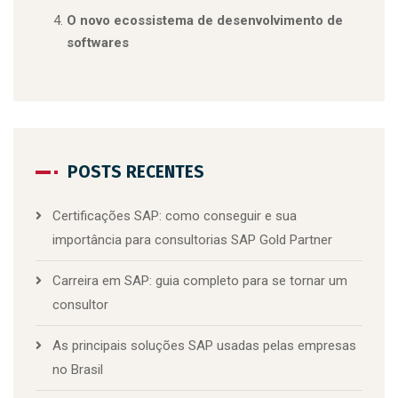
O novo ecossistema de desenvolvimento de
softwares
POSTS RECENTES
Certificações SAP: como conseguir e sua
importância para consultorias SAP Gold Partner
Carreira em SAP: guia completo para se tornar um
consultor
As principais soluções SAP usadas pelas empresas
no Brasil